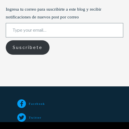
Ingresa tu correo para suscribirte a este blog y recibir
notificaciones de nuevos post por correo
Type your email…
Suscríbete
Facebook
Twitter