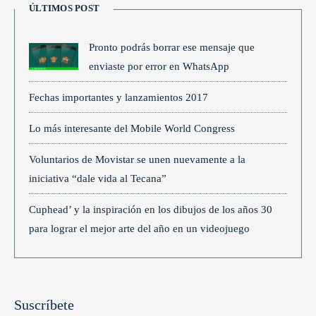
ÚLTIMOS POST
Pronto podrás borrar ese mensaje que
enviaste por error en WhatsApp
Fechas importantes y lanzamientos 2017
Lo más interesante del Mobile World Congress
Voluntarios de Movistar se unen nuevamente a la
iniciativa “dale vida al Tecana”
Cuphead’ y la inspiración en los dibujos de los años 30
para lograr el mejor arte del año en un videojuego
Suscríbete