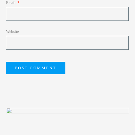
Email
*
Website