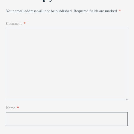
Your email address will not be published.
Required fields are marked
*
Comment
*
Name
*