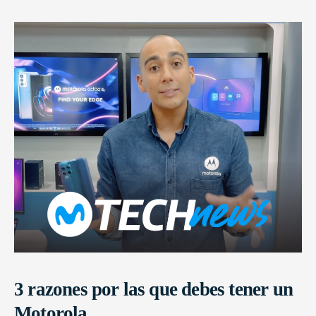
3 razones por las que debes tener un
Motorola