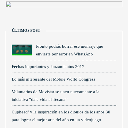
ÚLTIMOS POST
Pronto podrás borrar ese mensaje que
enviaste por error en WhatsApp
Fechas importantes y lanzamientos 2017
Lo más interesante del Mobile World Congress
Voluntarios de Movistar se unen nuevamente a la
iniciativa “dale vida al Tecana”
Cuphead’ y la inspiración en los dibujos de los años 30
para lograr el mejor arte del año en un videojuego