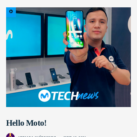
Hello Moto!