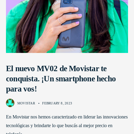
El nuevo MV02 de Movistar te
conquista. ¡Un smartphone hecho
para vos!
MOVISTAR
•
FEBRUARY 8, 2023
En Movistar nos hemos caracterizado en liderar las innovaciones
tecnológicas y brindarte lo que buscás al mejor precio en