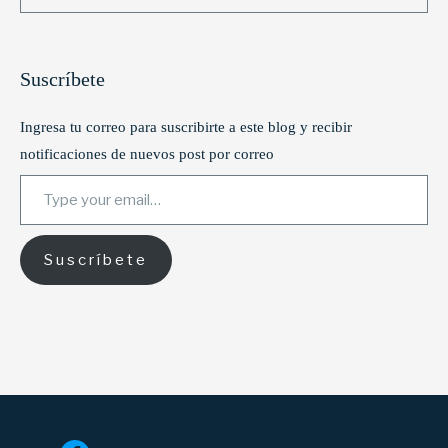
Suscríbete
Ingresa tu correo para suscribirte a este blog y recibir
notificaciones de nuevos post por correo
Type your email…
Suscríbete