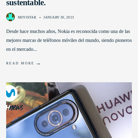
sustentable.
MOVISTAR
•
JANUARY 30, 2023
Desde hace muchos años, Nokia es reconocida como una de las
mejores marcas de teléfonos móviles del mundo, siendo pioneros
en el mercado
...
→
READ MORE