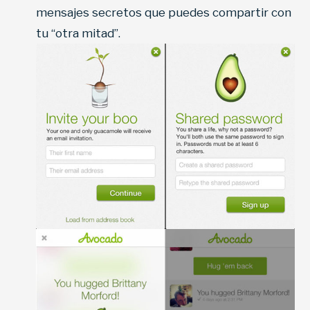
mensajes secretos que puedes compartir con
tu “otra mitad”.