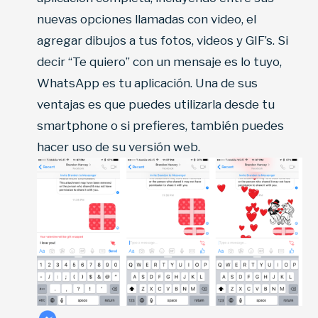
nuevas opciones llamadas con video, el
agregar dibujos a tus fotos, videos y GIF’s. Si
decir “Te quiero” con un mensaje es lo tuyo,
WhatsApp es tu aplicación. Una de sus
ventajas es que puedes utilizarla desde tu
smartphone o si prefieres, también puedes
hacer uso de su versión web.