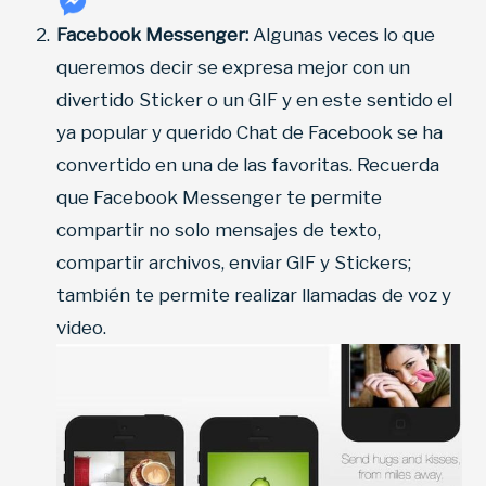
Facebook Messenger:
Algunas veces lo que
queremos decir se expresa mejor con un
divertido Sticker o un GIF y en este sentido el
ya popular y querido Chat de Facebook se ha
convertido en una de las favoritas. Recuerda
que Facebook Messenger te permite
compartir no solo mensajes de texto,
compartir archivos, enviar GIF y Stickers;
también te permite realizar llamadas de voz y
video.