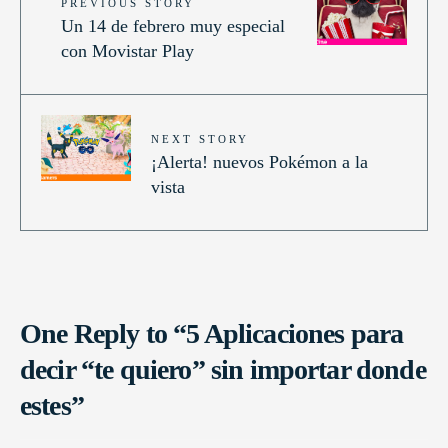
PREVIOUS STORY
Un 14 de febrero muy especial
con Movistar Play
NEXT STORY
¡Alerta! nuevos Pokémon a la
vista
One Reply to “5 Aplicaciones para
decir “te quiero” sin importar donde
estes”