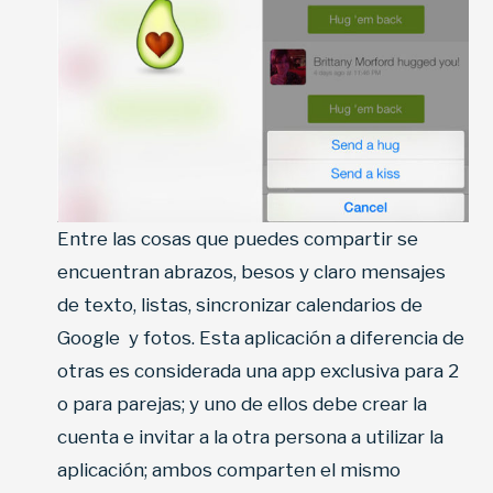
Entre las cosas que puedes compartir se
encuentran abrazos, besos y claro mensajes
de texto, listas, sincronizar calendarios de
Google y fotos. Esta aplicación a diferencia de
otras es considerada una app exclusiva para 2
o para parejas; y uno de ellos debe crear la
cuenta e invitar a la otra persona a utilizar la
aplicación; ambos comparten el mismo