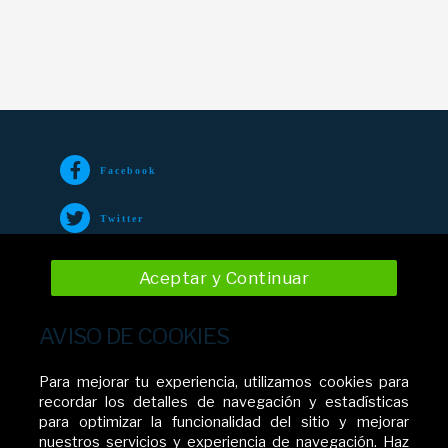
Facebook
Twitter
TikTok
Aceptar y Continuar
Instagram
AVISO DE COOKIES
YouTube
Para mejorar tu experiencia, utilizamos cookies para
recordar los detalles de navegación y estadísticas
para optimizar la funcionalidad del sitio y mejorar
nuestros servicios y experiencia de navegación. Haz