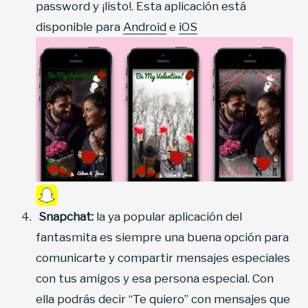
password y ­¡listo!. Esta aplicación está
disponible para
Android
e
iOS
Snapchat:
la ya popular aplicación del
fantasmita es siempre una buena opción para
comunicarte y compartir mensajes especiales
con tus amigos y esa persona especial. Con
ella podrás decir “Te quiero” con mensajes que