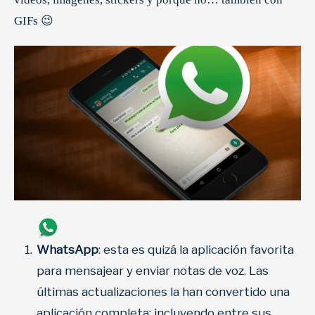
GIFs 😉
WhatsApp
: esta es quizá la aplicación favorita
para mensajear y enviar notas de voz. Las
últimas actualizaciones la han convertido una
aplicación completa; incluyendo entre sus