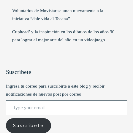
Voluntarios de Movistar se unen nuevamente a la
iniciativa “dale vida al Tecana”
Cuphead’ y la inspiración en los dibujos de los años 30
para lograr el mejor arte del año en un videojuego
Suscríbete
Ingresa tu correo para suscribirte a este blog y recibir
notificaciones de nuevos post por correo
Type your email…
Suscríbete