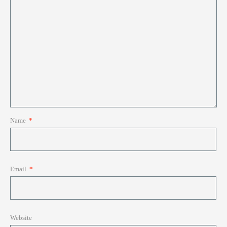
Name
*
Email
*
Website