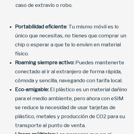
caso de extravío o robo.
Portabilidad
eficiente
: Tu mismo móvil es lo
único que necesitas, no tienes que comprar un
chip o esperar a que te lo envíen en material
físico.
Roaming siempre activo:
Puedes mantenerte
conectado al ir al extranjero de forma rápida,
cómoda y sencilla, navegando con tarifa local.
Eco-amigable:
El plástico es un material dañino
para el medio ambiente, pero ahora con eSIM
se reduce la necesidad de usar tarjetas de
plástico, metales y producción de CO2 para su
transporte al punto de venta.