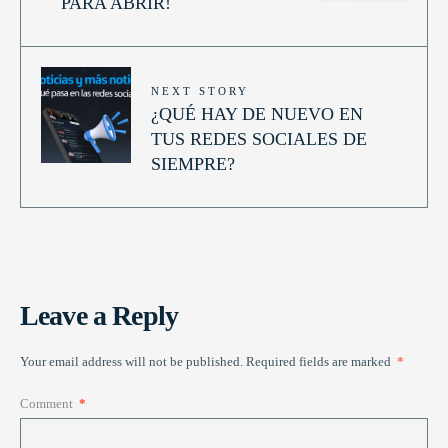
PARA ABRIR!
NEXT STORY
¿QUÉ HAY DE NUEVO EN
TUS REDES SOCIALES DE
SIEMPRE?
Leave a Reply
Your email address will not be published.
Required fields are marked
*
Comment
*