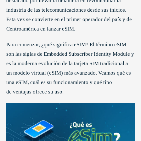
destacado por llevar la delantera en revolucionar la
industria de las telecomunicaciones desde sus inicios.
Esta vez se convierte en el primer operador del país y de
Centroamérica en lanzar eSIM.
Para comenzar, ¿qué significa eSIM? El término eSIM
son las siglas de Embedded Subscriber Identity Module y
es la moderna evolución de la tarjeta SIM tradicional a
un modelo virtual (eSIM) más avanzado. Veamos qué es
una eSIM, cuál es su funcionamiento y qué tipo
de ventajas ofrece su uso.