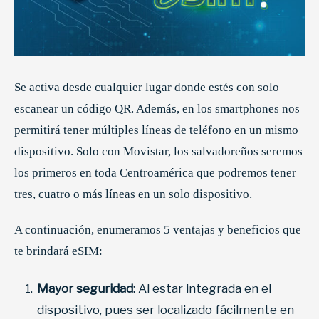
Se activa desde cualquier lugar donde estés con solo
escanear un código QR. Además, en los smartphones nos
permitirá tener múltiples líneas de teléfono en un mismo
dispositivo. Solo con Movistar, los salvadoreños seremos
los primeros en toda Centroamérica que podremos tener
tres, cuatro o más líneas en un solo dispositivo.
A continuación, enumeramos 5 ventajas y beneficios que
te brindará eSIM:
Mayor seguridad:
Al estar integrada en el
dispositivo, pues ser localizado fácilmente en