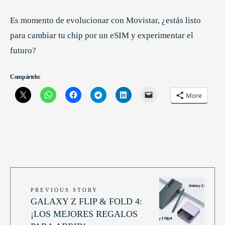
Es momento de evolucionar con Movistar, ¿estás listo
para cambiar tu chip por un eSIM y experimentar el
futuro?
Compártelo:
More
PREVIOUS STORY
GALAXY Z FLIP & FOLD 4:
¡LOS MEJORES REGALOS