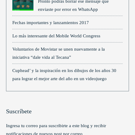
Pronto podrás borrar ese mensaje que
enviaste por error en WhatsApp
Fechas importantes y lanzamientos 2017
Lo más interesante del Mobile World Congress
Voluntarios de Movistar se unen nuevamente a la
iniciativa “dale vida al Tecana”
Cuphead’ y la inspiración en los dibujos de los años 30
para lograr el mejor arte del año en un videojuego
Suscríbete
Ingresa tu correo para suscribirte a este blog y recibir
notificaciones de nuevos post por correo