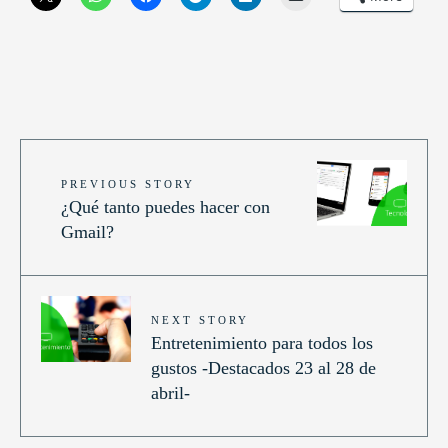
PREVIOUS STORY
¿Qué tanto puedes hacer con
Gmail?
NEXT STORY
Entretenimiento para todos los
gustos -Destacados 23 al 28 de
abril-