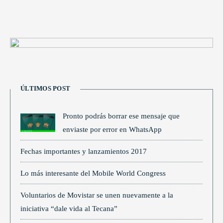
ÚLTIMOS POST
Pronto podrás borrar ese mensaje que
enviaste por error en WhatsApp
Fechas importantes y lanzamientos 2017
Lo más interesante del Mobile World Congress
Voluntarios de Movistar se unen nuevamente a la
iniciativa “dale vida al Tecana”