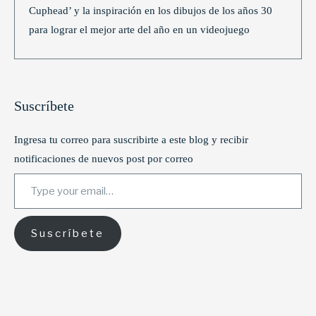
Cuphead’ y la inspiración en los dibujos de los años 30
para lograr el mejor arte del año en un videojuego
Suscríbete
Ingresa tu correo para suscribirte a este blog y recibir
notificaciones de nuevos post por correo
Type your email…
Suscríbete