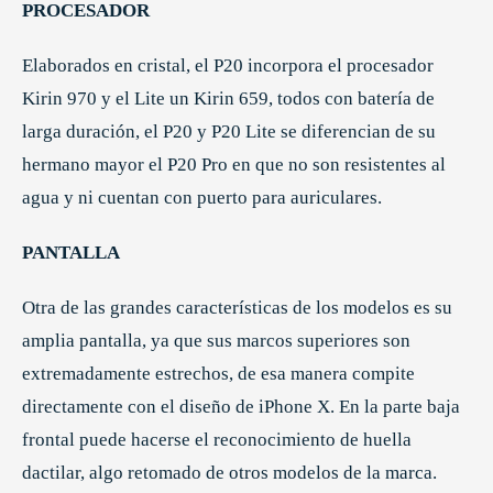
PROCESADOR
Elaborados en cristal, el P20 incorpora el procesador
Kirin 970 y el Lite un Kirin 659, todos con batería de
larga duración, el P20 y P20 Lite se diferencian de su
hermano mayor el P20 Pro en que no son resistentes al
agua y ni cuentan con puerto para auriculares.
PANTALLA
Otra de las grandes características de los modelos es su
amplia pantalla, ya que sus marcos superiores son
extremadamente estrechos, de esa manera compite
directamente con el diseño de iPhone X. En la parte baja
frontal puede hacerse el reconocimiento de huella
dactilar, algo retomado de otros modelos de la marca.