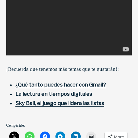
¡Recuerda que tenemos más temas que te gustarán!:
¿Qué tanto puedes hacer con Gmail?
La lectura en tiempos digitales
Sky Ball, el juego que lidera las listas
Compártelo:
More