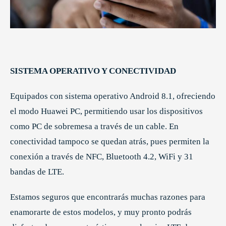
SISTEMA OPERATIVO Y CONECTIVIDAD
Equipados con sistema operativo Android 8.1, ofreciendo
el modo Huawei PC, permitiendo usar los dispositivos
como PC de sobremesa a través de un cable. En
conectividad tampoco se quedan atrás, pues permiten la
conexión a través de NFC, Bluetooth 4.2, WiFi y 31
bandas de LTE.
Estamos seguros que encontrarás muchas razones para
enamorarte de estos modelos, y muy pronto podrás