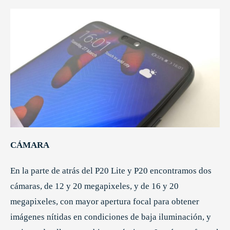
CÁMARA
En la parte de atrás del P20 Lite y P20 encontramos dos
cámaras, de 12 y 20 megapixeles, y de 16 y 20
megapixeles, con mayor apertura focal para obtener
imágenes nítidas en condiciones de baja iluminación, y