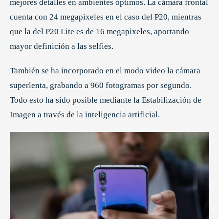
mejores detalles en ambientes óptimos. La cámara frontal
cuenta con 24 megapixeles en el caso del P20, mientras
que la del P20 Lite es de 16 megapixeles, aportando
mayor definición a las selfies.
También se ha incorporado en el modo video la cámara
superlenta, grabando a 960 fotogramas por segundo.
Todo esto ha sido posible mediante la Estabilización de
Imagen a través de la inteligencia artificial.