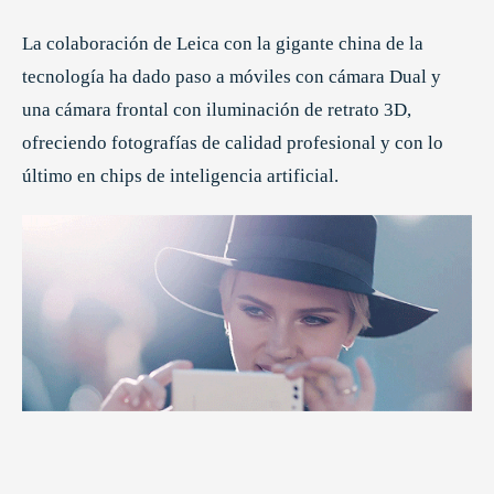
La colaboración de Leica con la gigante china de la
tecnología ha dado paso a móviles con cámara Dual y
una cámara frontal con iluminación de retrato 3D,
ofreciendo fotografías de calidad profesional y con lo
último en chips de inteligencia artificial.