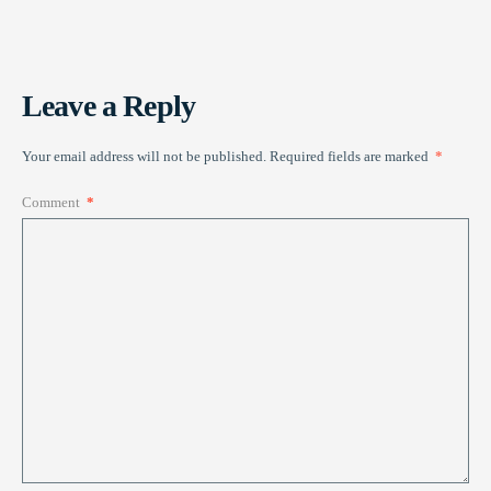
Leave a Reply
Your email address will not be published.
Required fields are marked
*
Comment
*