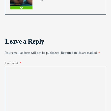
Leave a Reply
Your email address will not be published.
Required fields are marked
*
Comment
*