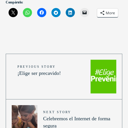
Compártelo:
More
PREVIOUS STORY
¡Elige ser precavido!
NEXT STORY
Celebremos el Internet de forma
segura