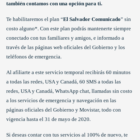
también contamos con una opción para ti.
Te habilitaremos el plan “
El Salvador Comunicado
” sin
costo alguno*. Con este plan podrás mantenerte siempre
conectado con tus familiares y amigos, e informado a
través de las páginas web oficiales del Gobierno y los
teléfonos de emergencia.
Al afiliarte a este servicio temporal recibirás 60 minutos
a todas las redes, USA y Canadá, 60 SMS a todas las
redes, USA y Canadá, WhatsApp chat, llamadas sin costo
a los servicios de emergencia y navegación en las
páginas oficiales del Gobierno y Movistar, todo con
vigencia hasta el 31 de mayo de 2020.
Si deseas contar con tus servicios al 100% de nuevo, te