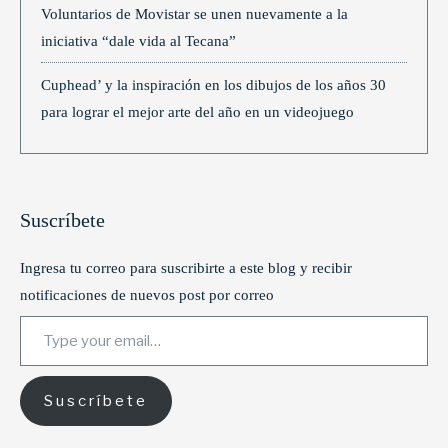
Voluntarios de Movistar se unen nuevamente a la
iniciativa “dale vida al Tecana”
Cuphead’ y la inspiración en los dibujos de los años 30
para lograr el mejor arte del año en un videojuego
Suscríbete
Ingresa tu correo para suscribirte a este blog y recibir
notificaciones de nuevos post por correo
Type your email…
Suscríbete