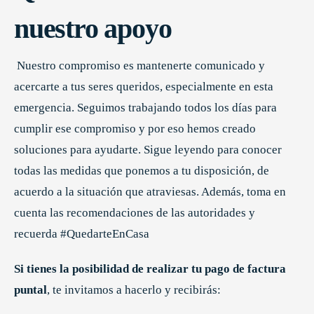
nuestro apoyo
Nuestro compromiso es mantenerte comunicado y
acercarte a tus seres queridos, especialmente en esta
emergencia. Seguimos trabajando todos los días para
cumplir ese compromiso y por eso hemos creado
soluciones para ayudarte. Sigue leyendo para conocer
todas las medidas que ponemos a tu disposición, de
acuerdo a la situación que atraviesas. Además, toma en
cuenta las recomendaciones de las autoridades y
recuerda #QuedarteEnCasa
Si tienes la posibilidad de realizar tu pago de factura
puntal
, te invitamos a hacerlo y recibirás: