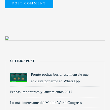
ÚLTIMOS POST
Pronto podrás borrar ese mensaje que
enviaste por error en WhatsApp
Fechas importantes y lanzamientos 2017
Lo más interesante del Mobile World Congress