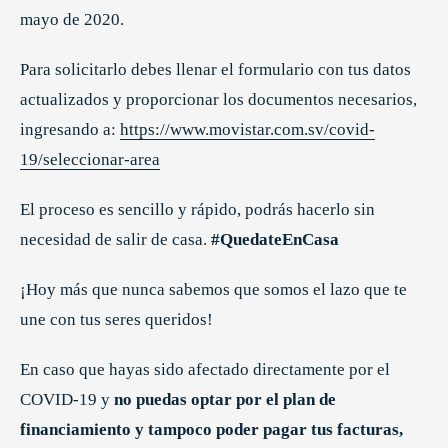
mayo de 2020.
Para solicitarlo debes llenar el formulario con tus datos
actualizados y proporcionar los documentos necesarios,
ingresando a:
https://www.movistar.com.sv/covid-
19/seleccionar-area
El proceso es sencillo y rápido, podrás hacerlo sin
necesidad de salir de casa.
#QuedateEnCasa
¡Hoy más que nunca sabemos que somos el lazo que te
une con tus seres queridos!
En caso que hayas sido afectado directamente por el
COVID-19 y
no puedas optar por el plan de
financiamiento y tampoco poder pagar tus facturas,