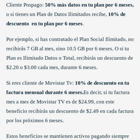
Cliente Pospago:
50% más datos en tu plan por 6 meses,
o si tienes un Plan de Datos Ilimitados recibe,
10% de
descuento en tu plan por 6 meses
.
Por ejemplo, si has contratado el Plan Social Ilimitado, no
recibirás 7 GB al mes, sino 10.5 GB por 6 meses. O si tu
Plan es Ilimitado Datos o Total, recibirás un descuento de
$2.20 o $3.00 cada mes, durante 6 meses.
Si eres cliente de Movistar Tv:
10% de descuento en tu
factura mensual durante 6 meses.
Es decir, si tu factura
mes a mes de Movistar TV es de $24.99, con este
beneficio recibirás un descuento de $2.49 en cada factura
por los próximos 6 meses.
Estos beneficios se mantienen activos pagando siempre