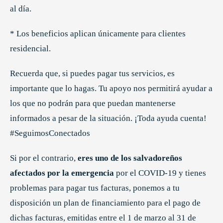
al día.
* Los beneficios aplican únicamente para clientes
residencial.
Recuerda que, si puedes pagar tus servicios, es
importante que lo hagas. Tu apoyo nos permitirá ayudar a
los que no podrán para que puedan mantenerse
informados a pesar de la situación. ¡Toda ayuda cuenta!
#SeguimosConectados
Si por el contrario,
eres uno de los salvadoreños
afectados por la emergencia
por el COVID-19 y tienes
problemas para pagar tus facturas, ponemos a tu
disposición un plan de financiamiento para el pago de
dichas facturas, emitidas entre el 1 de marzo al 31 de