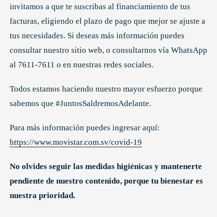
invitamos a que te suscribas al financiamiento de tus
facturas, eligiendo el plazo de pago que mejor se ajuste a
tus necesidades. Si deseas más información puedes
consultar nuestro sitio web, o consultarnos vía WhatsApp
al 7611-7611 o en nuestras redes sociales.
Todos estamos haciendo nuestro mayor esfuerzo porque
sabemos que #JuntosSaldremosAdelante.
Para más información puedes ingresar aquí:
https://www.movistar.com.sv/covid-19
No olvides seguir las medidas higiénicas y mantenerte
pendiente de nuestro contenido, porque tu bienestar es
nuestra prioridad.