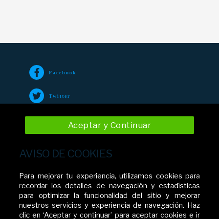
Facebook
Twitter
TikTok
Aceptar y Continuar
Instagram
AVISO DE COOKIES
YouTube
Para mejorar tu experiencia, utilizamos cookies para
recordar los detalles de navegación y estadísticas
para optimizar la funcionalidad del sitio y mejorar
nuestros servicios y experiencia de navegación. Haz
Movistar El Salvador
clic en ‘Aceptar y continuar’ para aceptar cookies e ir