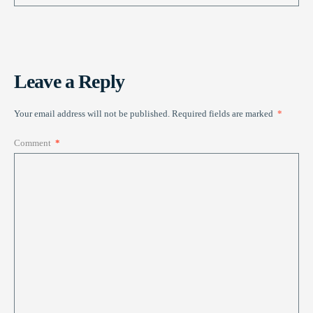
Leave a Reply
Your email address will not be published.
Required fields are marked
*
Comment
*