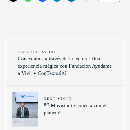
PREVIOUS STORY
Conectamos a través de la lectura: Una
experiencia mágica con Fundación Ayúdame
a Vivir y ConTextos￼
NEXT STORY
￼¡Movistar te conecta con el
planeta!