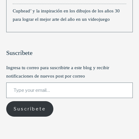
Cuphead’ y la inspiración en los dibujos de los años 30
para lograr el mejor arte del año en un videojuego
Suscríbete
Ingresa tu correo para suscribirte a este blog y recibir
notificaciones de nuevos post por correo
Suscríbete