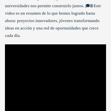
universidades nos permite construirlo juntos. 🎓🌐 Este
video es un resumen de lo que hemos logrado hasta
ahora: proyectos innovadores, jóvenes transformando
ideas en acción y una red de oportunidades que crece
cada día.