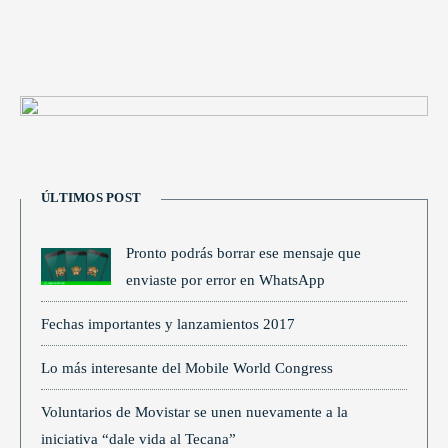
ÚLTIMOS POST
Pronto podrás borrar ese mensaje que
enviaste por error en WhatsApp
Fechas importantes y lanzamientos 2017
Lo más interesante del Mobile World Congress
Voluntarios de Movistar se unen nuevamente a la
iniciativa “dale vida al Tecana”