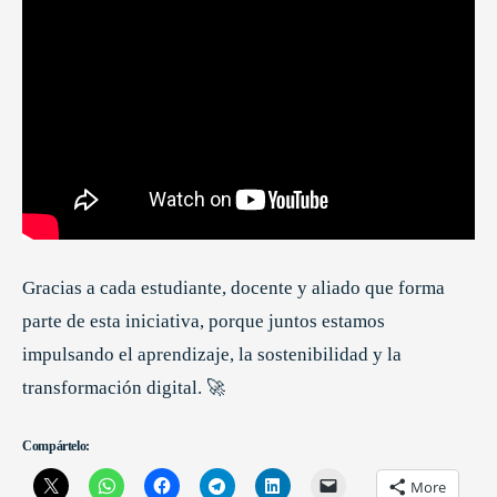
Gracias a cada estudiante, docente y aliado que forma
parte de esta iniciativa, porque juntos estamos
impulsando el aprendizaje, la sostenibilidad y la
transformación digital. 🚀
Compártelo:
More