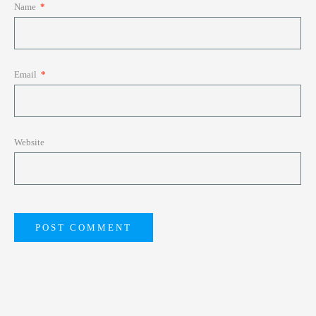
Name
*
Email
*
Website