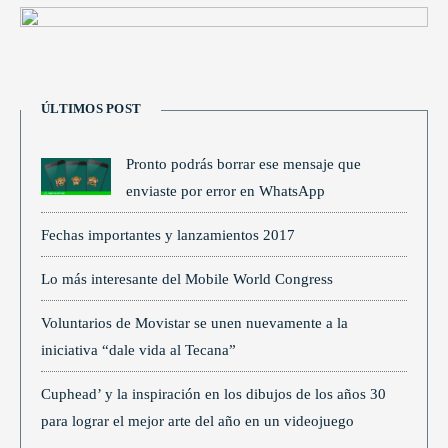
ÚLTIMOS POST
Pronto podrás borrar ese mensaje que
enviaste por error en WhatsApp
Fechas importantes y lanzamientos 2017
Lo más interesante del Mobile World Congress
Voluntarios de Movistar se unen nuevamente a la
iniciativa “dale vida al Tecana”
Cuphead’ y la inspiración en los dibujos de los años 30
para lograr el mejor arte del año en un videojuego