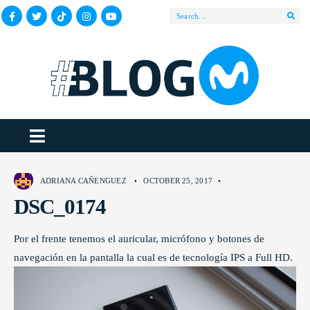
ADRIANA CAÑENGUEZ
•
OCTOBER 25, 2017
•
DSC_0174
Por el frente tenemos el auricular, micrófono y botones de
navegación en la pantalla la cual es de tecnología IPS a Full HD.