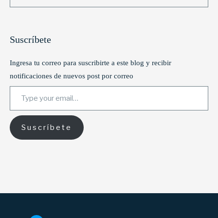
Suscríbete
Ingresa tu correo para suscribirte a este blog y recibir
notificaciones de nuevos post por correo
Type your email…
Suscríbete