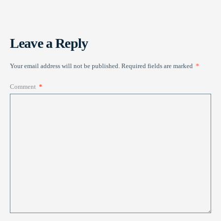
Leave a Reply
Your email address will not be published.
Required fields are marked
*
Comment
*