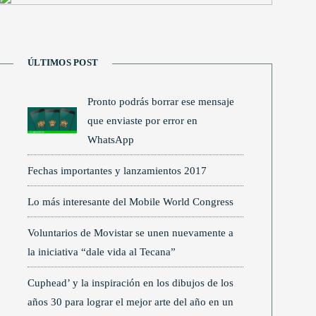
ÚLTIMOS POST
Pronto podrás borrar ese mensaje
que enviaste por error en
WhatsApp
Fechas importantes y lanzamientos 2017
Lo más interesante del Mobile World Congress
Voluntarios de Movistar se unen nuevamente a
la iniciativa “dale vida al Tecana”
Cuphead’ y la inspiración en los dibujos de los
años 30 para lograr el mejor arte del año en un