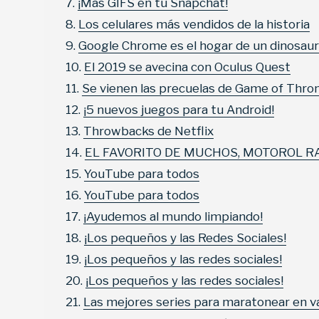
¡Más GIFS en tu Snapchat!
Los celulares más vendidos de la historia
Google Chrome es el hogar de un dinosaur
El 2019 se avecina con Oculus Quest
Se vienen las precuelas de Game of Thro
¡5 nuevos juegos para tu Android!
Throwbacks de Netflix
EL FAVORITO DE MUCHOS, MOTOROL R
YouTube para todos
YouTube para todos
¡Ayudemos al mundo limpiando!
¡Los pequeños y las Redes Sociales!
¡Los pequeños y las redes sociales!
¡Los pequeños y las redes sociales!
Las mejores series para maratonear en v