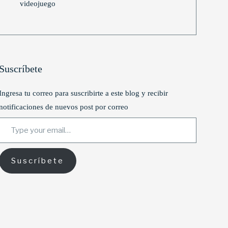
videojuego
Suscríbete
Ingresa tu correo para suscribirte a este blog y recibir
notificaciones de nuevos post por correo
Type your email…
Suscríbete