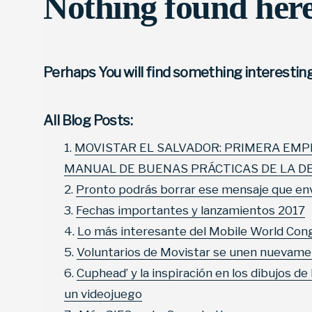
Nothing found her
Perhaps You will find something interesting 
All Blog Posts:
MOVISTAR EL SALVADOR: PRIMERA EM
MANUAL DE BUENAS PRÁCTICAS DE LA D
Pronto podrás borrar ese mensaje que en
Fechas importantes y lanzamientos 2017
Lo más interesante del Mobile World Con
Voluntarios de Movistar se unen nuevamente
Cuphead’ y la inspiración en los dibujos de
un videojuego