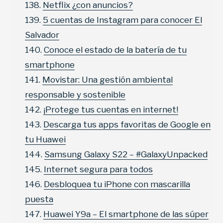
Netflix ¿con anuncios?
5 cuentas de Instagram para conocer El
Salvador
Conoce el estado de la batería de tu
smartphone
Movistar: Una gestión ambiental
responsable y sostenible
¡Protege tus cuentas en internet!
Descarga tus apps favoritas de Google en
tu Huawei
Samsung Galaxy S22 – #GalaxyUnpacked
Internet segura para todos
Desbloquea tu iPhone con mascarilla
puesta
Huawei Y9a – El smartphone de las súper