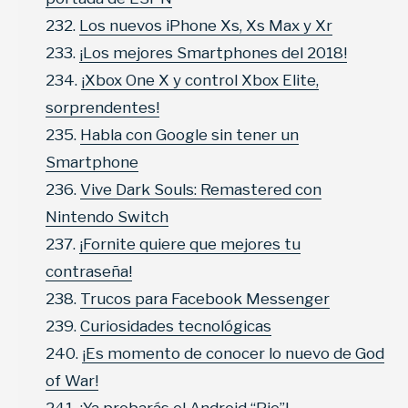
Los nuevos iPhone Xs, Xs Max y Xr
¡Los mejores Smartphones del 2018!
¡Xbox One X y control Xbox Elite,
sorprendentes!
Habla con Google sin tener un
Smartphone
Vive Dark Souls: Remastered con
Nintendo Switch
¡Fornite quiere que mejores tu
contraseña!
Trucos para Facebook Messenger
Curiosidades tecnológicas
¡Es momento de conocer lo nuevo de God
of War!