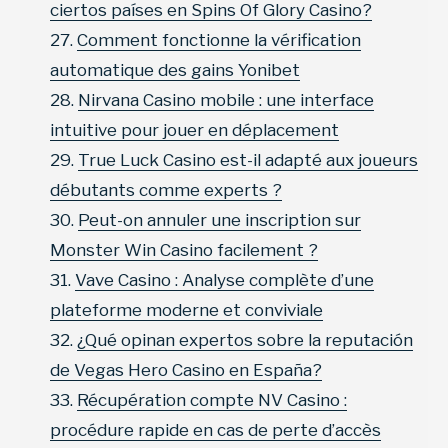
ciertos países en Spins Of Glory Casino?
Comment fonctionne la vérification
automatique des gains Yonibet
Nirvana Casino mobile : une interface
intuitive pour jouer en déplacement
True Luck Casino est-il adapté aux joueurs
débutants comme experts ?
Peut-on annuler une inscription sur
Monster Win Casino facilement ?
Vave Casino : Analyse complète d’une
plateforme moderne et conviviale
¿Qué opinan expertos sobre la reputación
de Vegas Hero Casino en España?
Récupération compte NV Casino :
procédure rapide en cas de perte d’accès