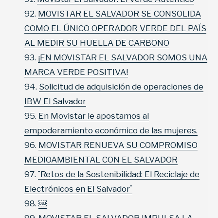
MOVISTAR EL SALVADOR SE CONSOLIDA
COMO EL ÚNICO OPERADOR VERDE DEL PAÍS
AL MEDIR SU HUELLA DE CARBONO
¡EN MOVISTAR EL SALVADOR SOMOS UNA
MARCA VERDE POSITIVA!
Solicitud de adquisición de operaciones de
IBW El Salvador
En Movistar le apostamos al
empoderamiento económico de las mujeres.
MOVISTAR RENUEVA SU COMPROMISO
MEDIOAMBIENTAL CON EL SALVADOR
¨Retos de la Sostenibilidad: El Reciclaje de
Electrónicos en El Salvador¨
￼