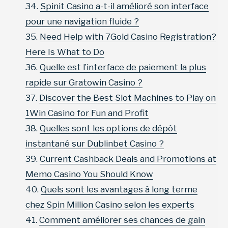
Spinit Casino a-t-il amélioré son interface
pour une navigation fluide ?
Need Help with 7Gold Casino Registration?
Here Is What to Do
Quelle est l’interface de paiement la plus
rapide sur Gratowin Casino ?
Discover the Best Slot Machines to Play on
1Win Casino for Fun and Profit
Quelles sont les options de dépôt
instantané sur Dublinbet Casino ?
Current Cashback Deals and Promotions at
Memo Casino You Should Know
Quels sont les avantages à long terme
chez Spin Million Casino selon les experts
Comment améliorer ses chances de gain