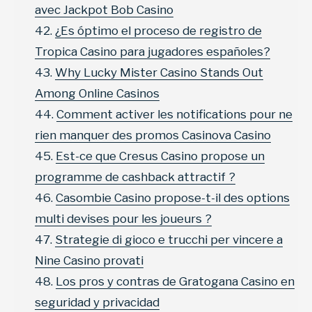
avec Jackpot Bob Casino
¿Es óptimo el proceso de registro de
Tropica Casino para jugadores españoles?
Why Lucky Mister Casino Stands Out
Among Online Casinos
Comment activer les notifications pour ne
rien manquer des promos Casinova Casino
Est-ce que Cresus Casino propose un
programme de cashback attractif ?
Casombie Casino propose-t-il des options
multi devises pour les joueurs ?
Strategie di gioco e trucchi per vincere a
Nine Casino provati
Los pros y contras de Gratogana Casino en
seguridad y privacidad