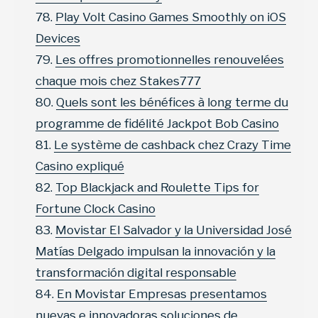
Play Volt Casino Games Smoothly on iOS
Devices
Les offres promotionnelles renouvelées
chaque mois chez Stakes777
Quels sont les bénéfices à long terme du
programme de fidélité Jackpot Bob Casino
Le système de cashback chez Crazy Time
Casino expliqué
Top Blackjack and Roulette Tips for
Fortune Clock Casino
Movistar El Salvador y la Universidad José
Matías Delgado impulsan la innovación y la
transformación digital responsable
En Movistar Empresas presentamos
nuevas e innovadoras soluciones de