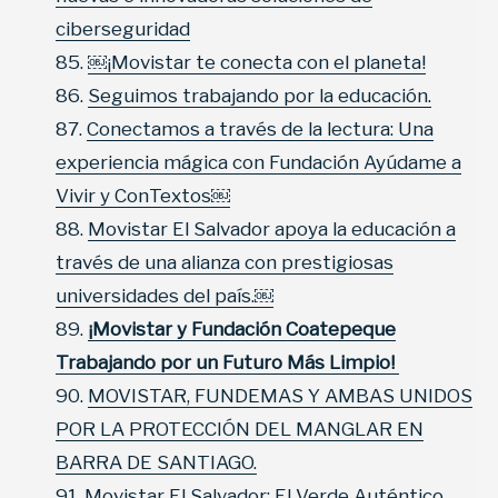
ciberseguridad
￼¡Movistar te conecta con el planeta!
Seguimos trabajando por la educación.
Conectamos a través de la lectura: Una
experiencia mágica con Fundación Ayúdame a
Vivir y ConTextos￼
Movistar El Salvador apoya la educación a
través de una alianza con prestigiosas
universidades del país.￼
¡Movistar y Fundación Coatepeque
Trabajando por un Futuro Más Limpio!
MOVISTAR, FUNDEMAS Y AMBAS UNIDOS
POR LA PROTECCIÓN DEL MANGLAR EN
BARRA DE SANTIAGO.
Movistar El Salvador: El Verde Auténtico