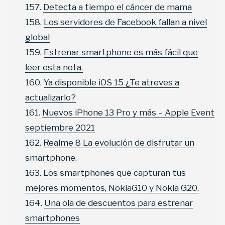
Detecta a tiempo el cáncer de mama
Los servidores de Facebook fallan a nivel
global
Estrenar smartphone es más fácil que
leer esta nota.
Ya disponible iOS 15 ¿Te atreves a
actualizarlo?
Nuevos iPhone 13 Pro y más – Apple Event
septiembre 2021
Realme 8 La evolución de disfrutar un
smartphone.
Los smartphones que capturan tus
mejores momentos, NokiaG10 y Nokia G20.
Una ola de descuentos para estrenar
smartphones