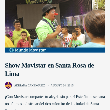
Show Movistar en Santa Rosa de
Lima
ADRIANA CAÑENGUEZ
•
AUGUST 24, 2015
¡Con Movistar compartes tu alegría sin parar! Este fin de semana
nos fuimos a disfrutar del rico calorcito de la ciudad de Santa