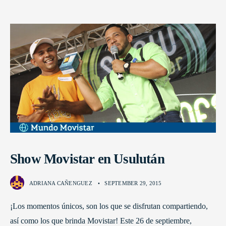
Show Movistar en Usulután
ADRIANA CAÑENGUEZ
•
SEPTEMBER 29, 2015
¡Los momentos únicos, son los que se disfrutan compartiendo,
así como los que brinda Movistar! Este 26 de septiembre,