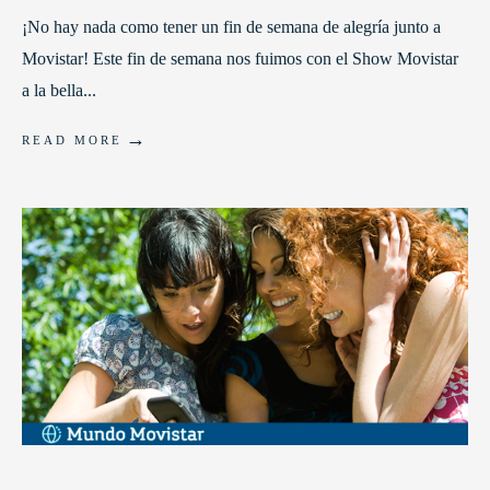
¡No hay nada como tener un fin de semana de alegría junto a
Movistar! Este fin de semana nos fuimos con el Show Movistar
a la bella
...
→
READ MORE