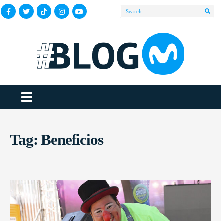
Tag:
Beneficios