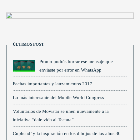
ÚLTIMOS POST
Pronto podrás borrar ese mensaje que
enviaste por error en WhatsApp
Fechas importantes y lanzamientos 2017
Lo más interesante del Mobile World Congress
Voluntarios de Movistar se unen nuevamente a la
iniciativa “dale vida al Tecana”
Cuphead’ y la inspiración en los dibujos de los años 30