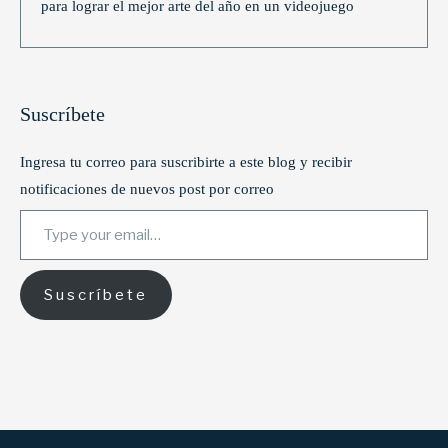
para lograr el mejor arte del año en un videojuego
Suscríbete
Ingresa tu correo para suscribirte a este blog y recibir
notificaciones de nuevos post por correo
Type your email…
Suscríbete