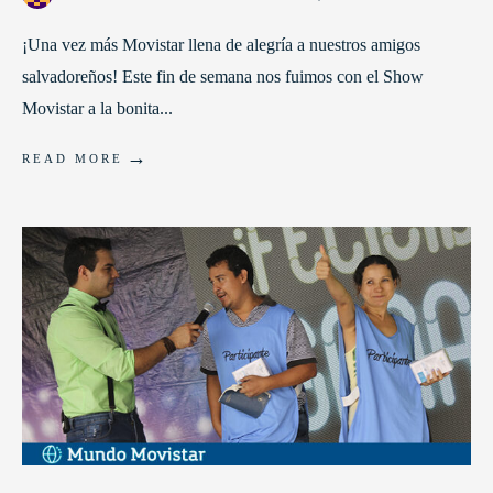
¡Una vez más Movistar llena de alegría a nuestros amigos
salvadoreños! Este fin de semana nos fuimos con el Show
Movistar a la bonita
...
→
READ MORE