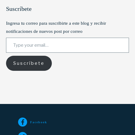
Suscríbete
Ingresa tu correo para suscribirte a este blog y recibir
notificaciones de nuevos post por correo
Type your email…
Suscríbete
Facebook