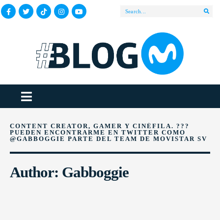
CONTENT CREATOR, GAMER Y CINÉFILA. ?️??
PUEDEN ENCONTRARME EN TWITTER COMO
@GABBOGGIE
PARTE DEL TEAM DE
MOVISTAR SV
Author:
Gabboggie