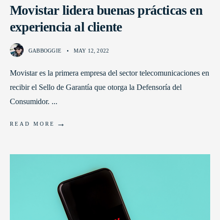
Movistar lidera buenas prácticas en
experiencia al cliente
GABBOGGIE
•
MAY 12, 2022
Movistar es la primera empresa del sector telecomunicaciones en
recibir el Sello de Garantía que otorga la Defensoría del
Consumidor.
...
→
READ MORE