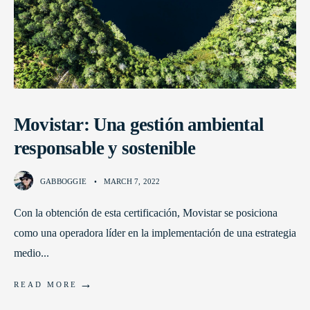
Movistar: Una gestión ambiental
responsable y sostenible
GABBOGGIE
•
MARCH 7, 2022
Con la obtención de esta certificación, Movistar se posiciona
como una operadora líder en la implementación de una estrategia
medio
...
→
READ MORE