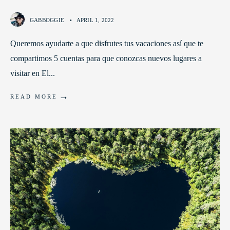
GABBOGGIE
•
APRIL 1, 2022
Queremos ayudarte a que disfrutes tus vacaciones así que te
compartimos 5 cuentas para que conozcas nuevos lugares a
visitar en El
...
→
READ MORE