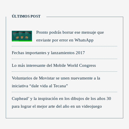
ÚLTIMOS POST
Pronto podrás borrar ese mensaje que
enviaste por error en WhatsApp
Fechas importantes y lanzamientos 2017
Lo más interesante del Mobile World Congress
Voluntarios de Movistar se unen nuevamente a la
iniciativa “dale vida al Tecana”
Cuphead’ y la inspiración en los dibujos de los años 30
para lograr el mejor arte del año en un videojuego