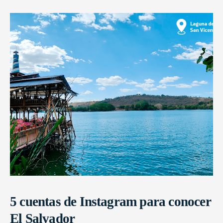
5 cuentas de Instagram para conocer
El Salvador