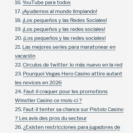
YouTube para todos
¡Ayudemos al mundo limpiando!
¡Los pequeños y las Redes Sociales!
¡Los pequeños y las redes sociales!
¡Los pequeños y las redes sociales!
Las mejores series para maratonear en
vacación
Circulos de twitter: lo más nuevo en la red
Pourquoi Vegas Hero Casino attire autant
les novices en 2026
Faut-il craquer pour les promotions
Winstler Casino ce mois-ci ?
Faut-il tenter sa chance sur Pistolo Casino
? Les avis des pros du secteur
¿Existen restricciones para jugadores de