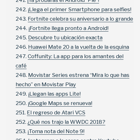
¡Ya probarás el Android “Pie”!
¡Llega el primer Smartphone para selfies!
Fortnite celebra su aniversario a lo grande
¡Fortnite llega pronto a Android!
Descubre tu ubicación exacta
Huawei Mate 20 a la vuelta de la esquina
Coffunity: La app para los amantes del
café
Movistar Series estrena “Mira lo que has
hecho” en Movistar Play
¡Llegan las apps Lite!
¡Google Maps se renueva!
El regreso de Atari VCS
¿Qué nos trajo la WWDC 2018?
¡Toma nota del Note 9!