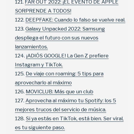
FAR OUT 2022: ¡EL EVENTO DE APPLE
SORPRENDE A TODOS!
DEEPFAKE: Cuando lo falso se vuelve real.
Galaxy Unpacked 2022: Samsung
despliega el futuro con sus nuevos
lanzamientos.
¡ADIÓS GOOGLE! La Gen Z prefiere
Instagram y TikTok.
De viaje con roaming: 5 tips para
aprovecharlo al máximo
MOVICLUB: Más que un club
Aprovecha al máximo tu Spotify: los 5
mejores trucos del servicio de música.
Si ya estás en TikTok, está bien. Ser viral,
es tu siguiente paso.