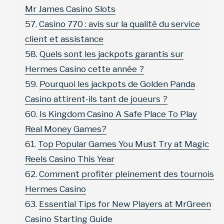
Mr James Casino Slots
Casino 770 : avis sur la qualité du service
client et assistance
Quels sont les jackpots garantis sur
Hermes Casino cette année ?
Pourquoi les jackpots de Golden Panda
Casino attirent-ils tant de joueurs ?
Is Kingdom Casino A Safe Place To Play
Real Money Games?
Top Popular Games You Must Try at Magic
Reels Casino This Year
Comment profiter pleinement des tournois
Hermes Casino
Essential Tips for New Players at MrGreen
Casino Starting Guide