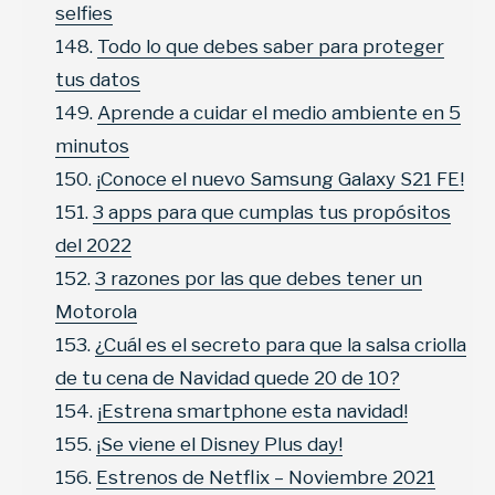
selfies
Todo lo que debes saber para proteger
tus datos
Aprende a cuidar el medio ambiente en 5
minutos
¡Conoce el nuevo Samsung Galaxy S21 FE!
3 apps para que cumplas tus propósitos
del 2022
3 razones por las que debes tener un
Motorola
¿Cuál es el secreto para que la salsa criolla
de tu cena de Navidad quede 20 de 10?
¡Estrena smartphone esta navidad!
¡Se viene el Disney Plus day!
Estrenos de Netflix – Noviembre 2021