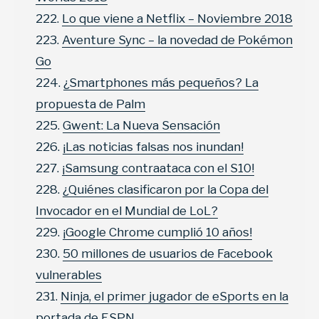
Lo que viene a Netflix – Noviembre 2018
Aventure Sync – la novedad de Pokémon
Go
¿Smartphones más pequeños? La
propuesta de Palm
Gwent: La Nueva Sensación
¡Las noticias falsas nos inundan!
¡Samsung contraataca con el S10!
¿Quiénes clasificaron por la Copa del
Invocador en el Mundial de LoL?
¡Google Chrome cumplió 10 años!
50 millones de usuarios de Facebook
vulnerables
Ninja, el primer jugador de eSports en la
portada de ESPN