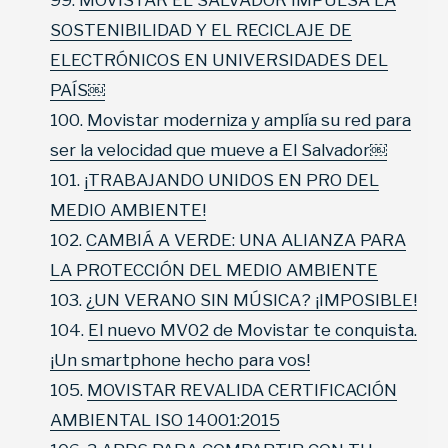
MOVISTAR EL SALVADOR IMPULSA LA
SOSTENIBILIDAD Y EL RECICLAJE DE
ELECTRÓNICOS EN UNIVERSIDADES DEL
PAÍS￼
Movistar moderniza y amplía su red para
ser la velocidad que mueve a El Salvador￼
¡TRABAJANDO UNIDOS EN PRO DEL
MEDIO AMBIENTE!
CAMBIÁ A VERDE: UNA ALIANZA PARA
LA PROTECCIÓN DEL MEDIO AMBIENTE
¿UN VERANO SIN MÚSICA? ¡IMPOSIBLE!
El nuevo MV02 de Movistar te conquista.
¡Un smartphone hecho para vos!
MOVISTAR REVALIDA CERTIFICACIÓN
AMBIENTAL ISO 14001:2015