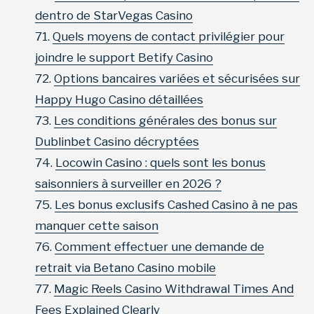
dentro de StarVegas Casino
Quels moyens de contact privilégier pour
joindre le support Betify Casino
Options bancaires variées et sécurisées sur
Happy Hugo Casino détaillées
Les conditions générales des bonus sur
Dublinbet Casino décryptées
Locowin Casino : quels sont les bonus
saisonniers à surveiller en 2026 ?
Les bonus exclusifs Cashed Casino à ne pas
manquer cette saison
Comment effectuer une demande de
retrait via Betano Casino mobile
Magic Reels Casino Withdrawal Times And
Fees Explained Clearly