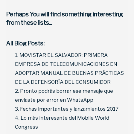
Perhaps You will find something interesting
from these lists...
All Blog Posts:
MOVISTAR EL SALVADOR: PRIMERA
EMPRESA DE TELECOMUNICACIONES EN
ADOPTAR MANUAL DE BUENAS PRÁCTICAS
DE LA DEFENSORÍA DEL CONSUMIDOR
Pronto podrás borrar ese mensaje que
enviaste por error en WhatsApp
Fechas importantes y lanzamientos 2017
Lo más interesante del Mobile World
Congress