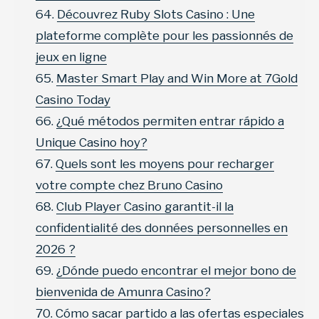
Découvrez Ruby Slots Casino : Une
plateforme complète pour les passionnés de
jeux en ligne
Master Smart Play and Win More at 7Gold
Casino Today
¿Qué métodos permiten entrar rápido a
Unique Casino hoy?
Quels sont les moyens pour recharger
votre compte chez Bruno Casino
Club Player Casino garantit-il la
confidentialité des données personnelles en
2026 ?
¿Dónde puedo encontrar el mejor bono de
bienvenida de Amunra Casino?
Cómo sacar partido a las ofertas especiales