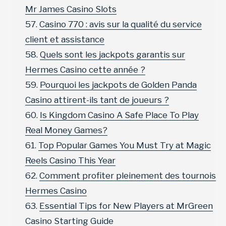
Mr James Casino Slots
Casino 770 : avis sur la qualité du service
client et assistance
Quels sont les jackpots garantis sur
Hermes Casino cette année ?
Pourquoi les jackpots de Golden Panda
Casino attirent-ils tant de joueurs ?
Is Kingdom Casino A Safe Place To Play
Real Money Games?
Top Popular Games You Must Try at Magic
Reels Casino This Year
Comment profiter pleinement des tournois
Hermes Casino
Essential Tips for New Players at MrGreen
Casino Starting Guide