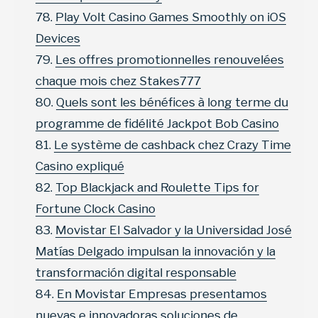
Play Volt Casino Games Smoothly on iOS
Devices
Les offres promotionnelles renouvelées
chaque mois chez Stakes777
Quels sont les bénéfices à long terme du
programme de fidélité Jackpot Bob Casino
Le système de cashback chez Crazy Time
Casino expliqué
Top Blackjack and Roulette Tips for
Fortune Clock Casino
Movistar El Salvador y la Universidad José
Matías Delgado impulsan la innovación y la
transformación digital responsable
En Movistar Empresas presentamos
nuevas e innovadoras soluciones de