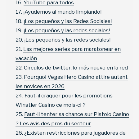
YouTube para todos
¡Ayudemos al mundo limpiando!
¡Los pequeños y las Redes Sociales!
¡Los pequeños y las redes sociales!
¡Los pequeños y las redes sociales!
Las mejores series para maratonear en
vacación
Circulos de twitter: lo más nuevo en la red
Pourquoi Vegas Hero Casino attire autant
les novices en 2026
Faut-il craquer pour les promotions
Winstler Casino ce mois-ci ?
Faut-il tenter sa chance sur Pistolo Casino
? Les avis des pros du secteur
¿Existen restricciones para jugadores de