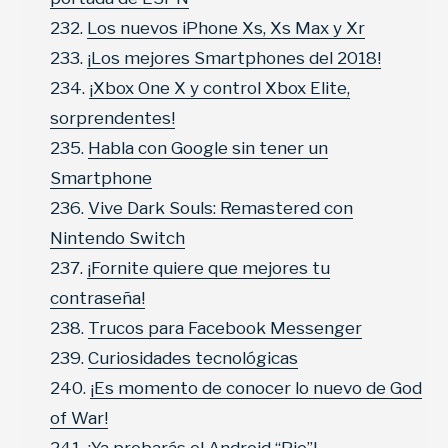
Los nuevos iPhone Xs, Xs Max y Xr
¡Los mejores Smartphones del 2018!
¡Xbox One X y control Xbox Elite,
sorprendentes!
Habla con Google sin tener un
Smartphone
Vive Dark Souls: Remastered con
Nintendo Switch
¡Fornite quiere que mejores tu
contraseña!
Trucos para Facebook Messenger
Curiosidades tecnológicas
¡Es momento de conocer lo nuevo de God
of War!