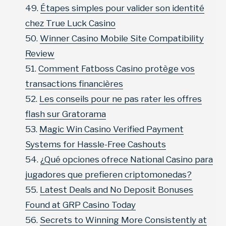
Étapes simples pour valider son identité
chez True Luck Casino
Winner Casino Mobile Site Compatibility
Review
Comment Fatboss Casino protège vos
transactions financières
Les conseils pour ne pas rater les offres
flash sur Gratorama
Magic Win Casino Verified Payment
Systems for Hassle-Free Cashouts
¿Qué opciones ofrece National Casino para
jugadores que prefieren criptomonedas?
Latest Deals and No Deposit Bonuses
Found at GRP Casino Today
Secrets to Winning More Consistently at