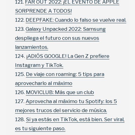
FAR OUT 2022: ¡EL EVENTO DE APPLE
SORPRENDE A TODOS!
DEEPFAKE: Cuando lo falso se vuelve real.
Galaxy Unpacked 2022: Samsung
despliega el futuro con sus nuevos
lanzamientos.
¡ADIÓS GOOGLE! La Gen Z prefiere
Instagram y TikTok.
De viaje con roaming: 5 tips para
aprovecharlo al máximo
MOVICLUB: Más que un club
Aprovecha al máximo tu Spotify: los 5
mejores trucos del servicio de música.
Si ya estás en TikTok, está bien. Ser viral,
es tu siguiente paso.