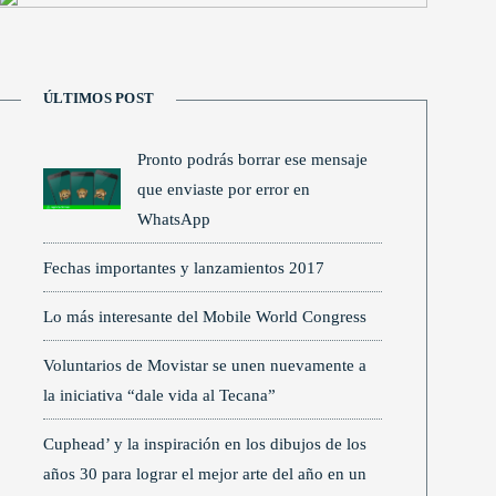
ÚLTIMOS POST
Pronto podrás borrar ese mensaje
que enviaste por error en
WhatsApp
Fechas importantes y lanzamientos 2017
Lo más interesante del Mobile World Congress
Voluntarios de Movistar se unen nuevamente a
la iniciativa “dale vida al Tecana”
Cuphead’ y la inspiración en los dibujos de los
años 30 para lograr el mejor arte del año en un