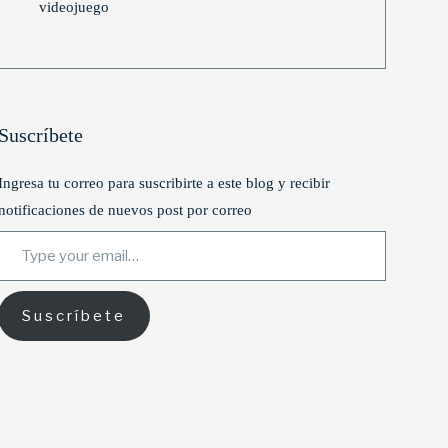
videojuego
Suscríbete
Ingresa tu correo para suscribirte a este blog y recibir
notificaciones de nuevos post por correo
Type your email…
Suscríbete