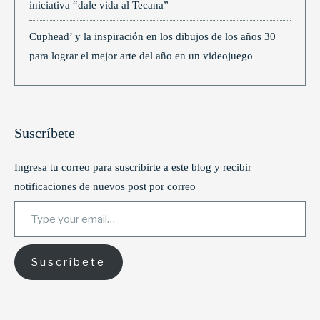
iniciativa “dale vida al Tecana”
Cuphead’ y la inspiración en los dibujos de los años 30
para lograr el mejor arte del año en un videojuego
Suscríbete
Ingresa tu correo para suscribirte a este blog y recibir
notificaciones de nuevos post por correo
Type your email…
Suscríbete