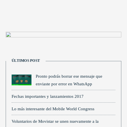
ÚLTIMOS POST
Pronto podrás borrar ese mensaje que
enviaste por error en WhatsApp
Fechas importantes y lanzamientos 2017
Lo más interesante del Mobile World Congress
Voluntarios de Movistar se unen nuevamente a la