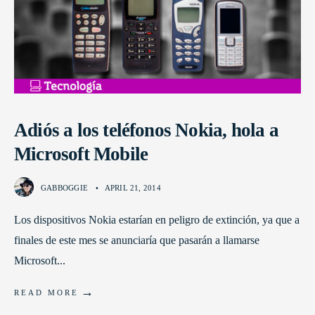
Adiós a los teléfonos Nokia, hola a
Microsoft Mobile
GABBOGGIE
•
APRIL 21, 2014
Los dispositivos Nokia estarían en peligro de extinción, ya que a
finales de este mes se anunciaría que pasarán a llamarse
Microsoft
...
→
READ MORE