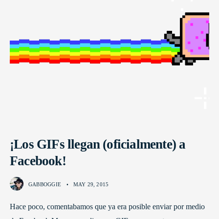
¡Los GIFs llegan (oficialmente) a
Facebook!
GABBOGGIE
•
MAY 29, 2015
Hace poco, comentabamos que ya era posible enviar por medio