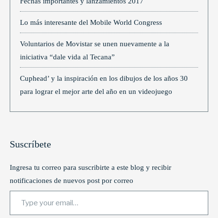
Fechas importantes y lanzamientos 2017
Lo más interesante del Mobile World Congress
Voluntarios de Movistar se unen nuevamente a la
iniciativa “dale vida al Tecana”
Cuphead’ y la inspiración en los dibujos de los años 30
para lograr el mejor arte del año en un videojuego
Suscríbete
Ingresa tu correo para suscribirte a este blog y recibir
notificaciones de nuevos post por correo
Type your email…