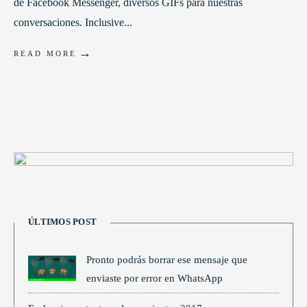
de Facebook Messenger, diversos GIFs para nuestras
conversaciones. Inclusive
...
→
READ MORE
ÚLTIMOS POST
Pronto podrás borrar ese mensaje que
enviaste por error en WhatsApp