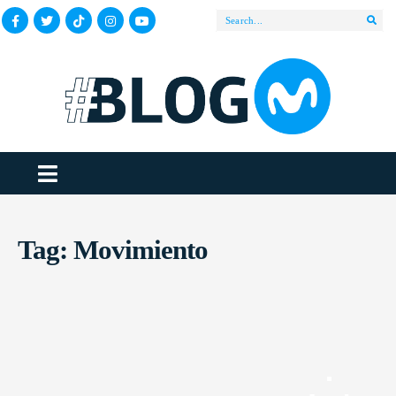
Tag:
Movimiento