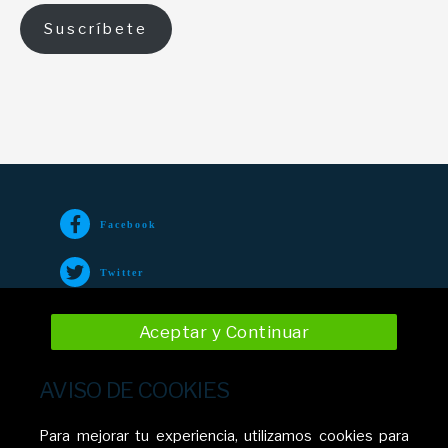
Suscríbete
Facebook
Twitter
TikTok
Aceptar y Continuar
Instagram
AVISO DE COOKIES
YouTube
Para mejorar tu experiencia, utilizamos cookies para