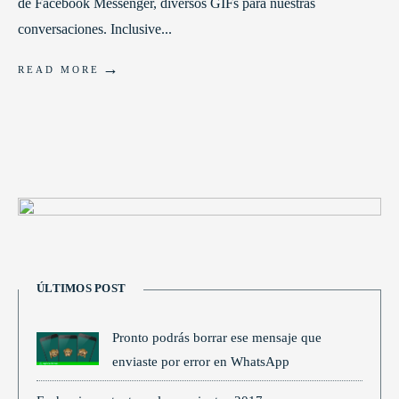
de Facebook Messenger, diversos GIFs para nuestras
conversaciones. Inclusive
...
→
READ MORE
ÚLTIMOS POST
Pronto podrás borrar ese mensaje que
enviaste por error en WhatsApp