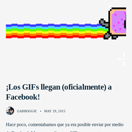
¡Los GIFs llegan (oficialmente) a
Facebook!
GABBOGGIE
•
MAY 29, 2015
Hace poco, comentabamos que ya era posible enviar por medio