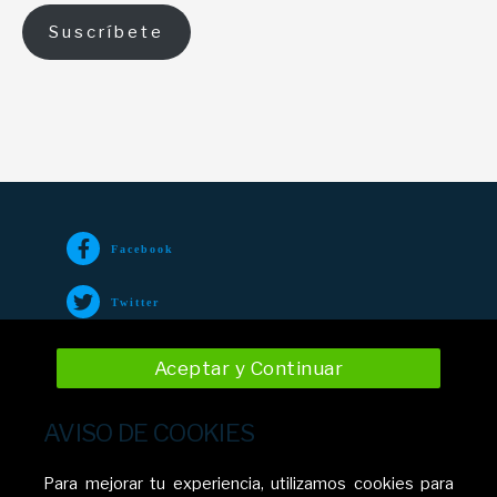
Suscríbete
Facebook
Twitter
TikTok
Aceptar y Continuar
Instagram
AVISO DE COOKIES
YouTube
Para mejorar tu experiencia, utilizamos cookies para