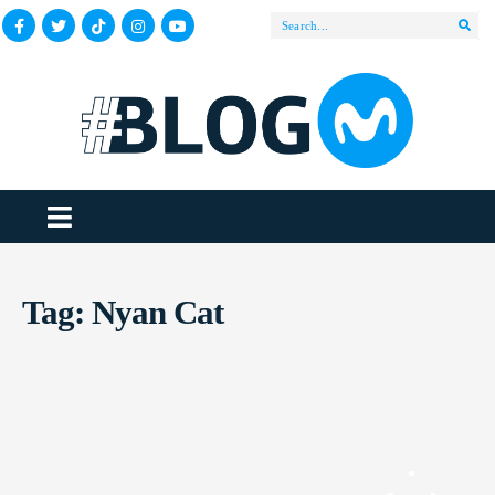
Tag:
Nyan Cat