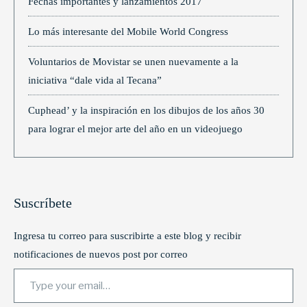
Fechas importantes y lanzamientos 2017
Lo más interesante del Mobile World Congress
Voluntarios de Movistar se unen nuevamente a la
iniciativa “dale vida al Tecana”
Cuphead’ y la inspiración en los dibujos de los años 30
para lograr el mejor arte del año en un videojuego
Suscríbete
Ingresa tu correo para suscribirte a este blog y recibir
notificaciones de nuevos post por correo
Type your email…