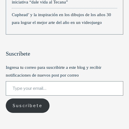
iniciativa “dale vida al Tecana”
Cuphead’ y la inspiración en los dibujos de los años 30
para lograr el mejor arte del año en un videojuego
Suscríbete
Ingresa tu correo para suscribirte a este blog y recibir
notificaciones de nuevos post por correo
Type your email…
Suscríbete