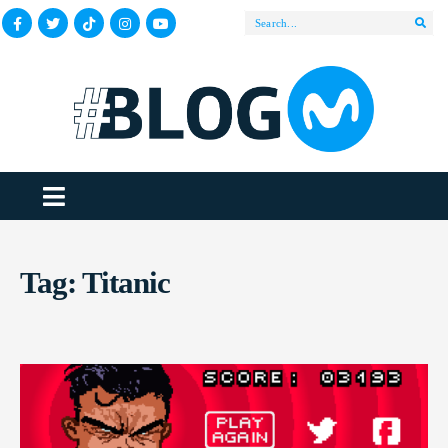
Tag:
Titanic