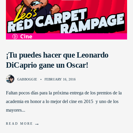
¡Tu puedes hacer que Leonardo
DiCaprio gane un Oscar!
GABBOGGIE
•
FEBRUARY 16, 2016
Faltan pocos días para la próxima entrega de los premios de la
academia en honor a lo mejor del cine en 2015 y uno de los
mayores
...
→
READ MORE