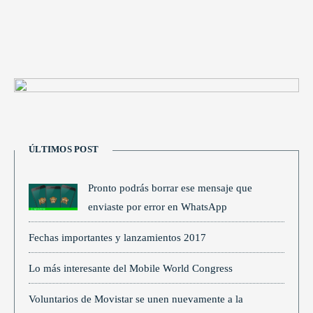
ÚLTIMOS POST
Pronto podrás borrar ese mensaje que
enviaste por error en WhatsApp
Fechas importantes y lanzamientos 2017
Lo más interesante del Mobile World Congress
Voluntarios de Movistar se unen nuevamente a la