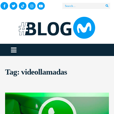
Tag:
videollamadas