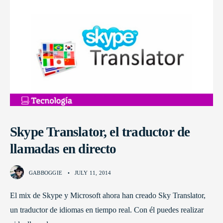
Skype Translator, el traductor de
llamadas en directo
GABBOGGIE
•
JULY 11, 2014
El mix de Skype y Microsoft ahora han creado Sky Translator,
un traductor de idiomas en tiempo real. Con él puedes realizar