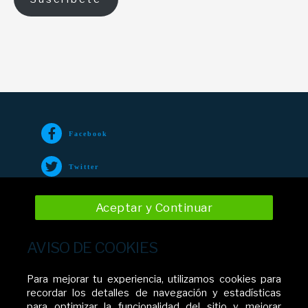
Facebook
Twitter
TikTok
Aceptar y Continuar
Instagram
AVISO DE COOKIES
YouTube
Para mejorar tu experiencia, utilizamos cookies para
recordar los detalles de navegación y estadísticas
para optimizar la funcionalidad del sitio y mejorar