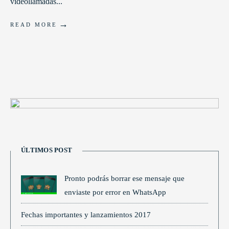
videollamadas
...
→
READ MORE
ÚLTIMOS POST
Pronto podrás borrar ese mensaje que
enviaste por error en WhatsApp
Fechas importantes y lanzamientos 2017