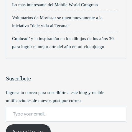
Lo más interesante del Mobile World Congress
Voluntarios de Movistar se unen nuevamente a la
iniciativa “dale vida al Tecana”
Cuphead’ y la inspiración en los dibujos de los años 30
para lograr el mejor arte del año en un videojuego
Suscríbete
Ingresa tu correo para suscribirte a este blog y recibir
notificaciones de nuevos post por correo
Type your email…
Suscríbete