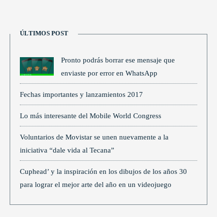
ÚLTIMOS POST
Pronto podrás borrar ese mensaje que
enviaste por error en WhatsApp
Fechas importantes y lanzamientos 2017
Lo más interesante del Mobile World Congress
Voluntarios de Movistar se unen nuevamente a la
iniciativa “dale vida al Tecana”
Cuphead’ y la inspiración en los dibujos de los años 30
para lograr el mejor arte del año en un videojuego