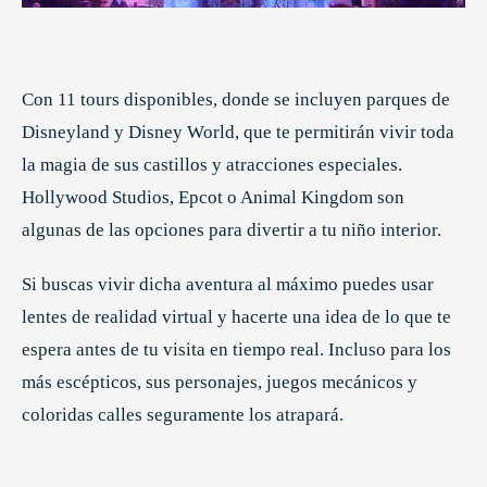
Con 11 tours disponibles, donde se incluyen parques de
Disneyland y Disney World, que te permitirán vivir toda
la magia de sus castillos y atracciones especiales.
Hollywood Studios, Epcot o Animal Kingdom son
algunas de las opciones para divertir a tu niño interior.
Si buscas vivir dicha aventura al máximo puedes usar
lentes de realidad virtual y hacerte una idea de lo que te
espera antes de tu visita en tiempo real. Incluso para los
más escépticos, sus personajes, juegos mecánicos y
coloridas calles seguramente los atrapará.