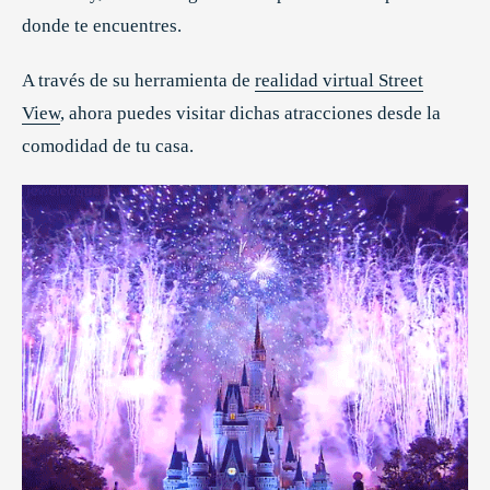
donde te encuentres.
A través de su herramienta de
realidad virtual Street
View
, ahora puedes visitar dichas atracciones desde la
comodidad de tu casa.