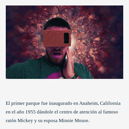
El primer parque fue inaugurado en Anaheim, California
en el año 1955 dándole el centro de atención al famoso
ratón Mickey y su esposa Minnie Mouse.