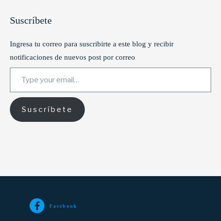
Suscríbete
Ingresa tu correo para suscribirte a este blog y recibir
notificaciones de nuevos post por correo
Type your email…
Suscríbete
Facebook