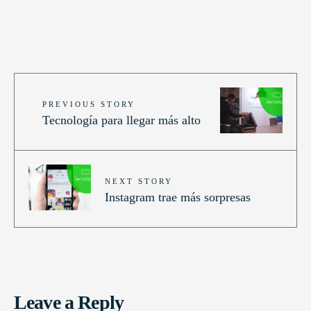
PREVIOUS STORY
Tecnología para llegar más alto
NEXT STORY
Instagram trae más sorpresas
Leave a Reply