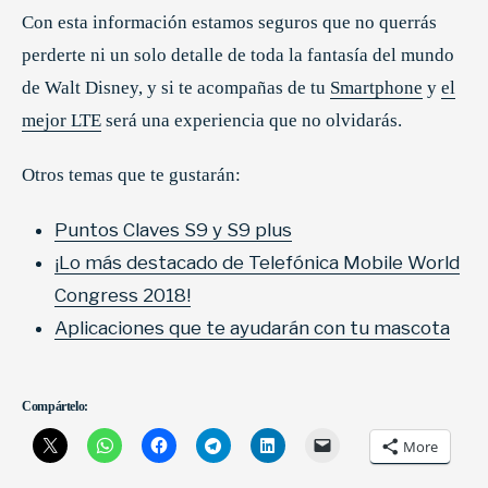
Con esta información estamos seguros que no querrás
perderte ni un solo detalle de toda la fantasía del mundo
de Walt Disney, y si te acompañas de tu
Smartphone
y
el
mejor LTE
será una experiencia que no olvidarás.
Otros temas que te gustarán:
Puntos Claves S9 y S9 plus
¡Lo más destacado de Telefónica Mobile World
Congress 2018!
Aplicaciones que te ayudarán con tu mascota
Compártelo:
More