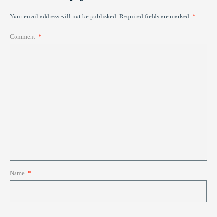
Your email address will not be published.
Required fields are marked
*
Comment
*
Name
*