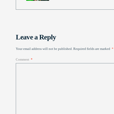
Leave a Reply
Your email address will not be published.
Required fields are marked
*
Comment
*