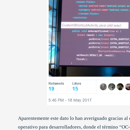
Aparentemente este dato lo han averiguado gracias al 
operativo para desarrolladores, donde el término “O