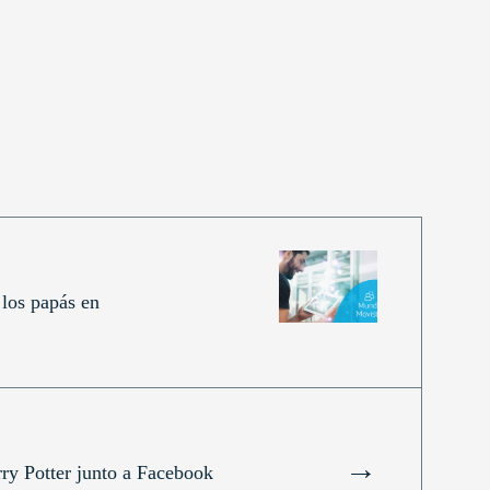
 los papás en
→
ry Potter junto a Facebook