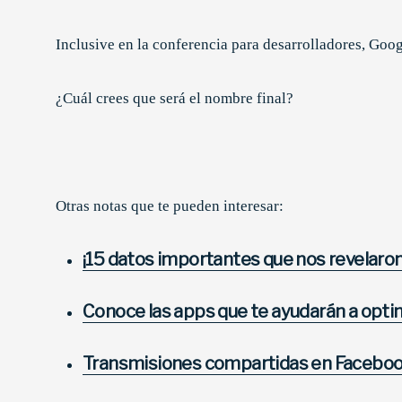
Inclusive en la conferencia para desarrolladores, Goo
¿Cuál crees que será el nombre final?
Otras notas que te pueden interesar:
¡15 datos importantes que nos revelaron 
Conoce las apps que te ayudarán a opti
Transmisiones compartidas en Facebo