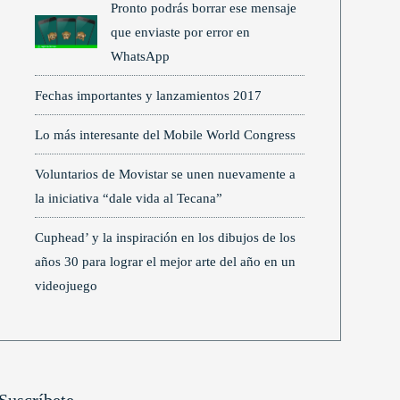
Pronto podrás borrar ese mensaje
que enviaste por error en
WhatsApp
Fechas importantes y lanzamientos 2017
Lo más interesante del Mobile World Congress
Voluntarios de Movistar se unen nuevamente a
la iniciativa “dale vida al Tecana”
Cuphead’ y la inspiración en los dibujos de los
años 30 para lograr el mejor arte del año en un
videojuego