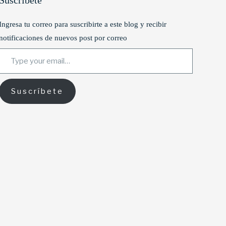
Suscríbete
Ingresa tu correo para suscribirte a este blog y recibir
notificaciones de nuevos post por correo
Type your email…
Suscríbete