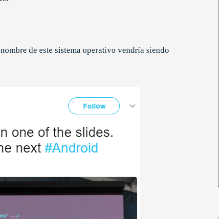
l nombre de este sistema operativo vendría siendo