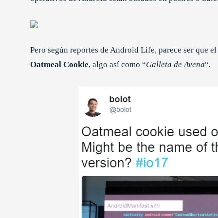
Pero según reportes de Android Life, parece ser que e
Oatmeal Cookie
, algo así como “
Galleta de Avena
“.