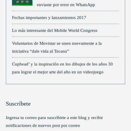
enviaste por error en WhatsApp
Fechas importantes y lanzamientos 2017
Lo más interesante del Mobile World Congress
Voluntarios de Movistar se unen nuevamente a la
iniciativa “dale vida al Tecana”
Cuphead’ y la inspiración en los dibujos de los años 30
para lograr el mejor arte del año en un videojuego
Suscríbete
Ingresa tu correo para suscribirte a este blog y recibir
notificaciones de nuevos post por correo