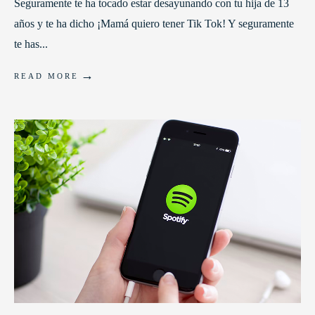
Seguramente te ha tocado estar desayunando con tu hija de 13
años y te ha dicho ¡Mamá quiero tener Tik Tok! Y seguramente
te has
...
→
READ MORE