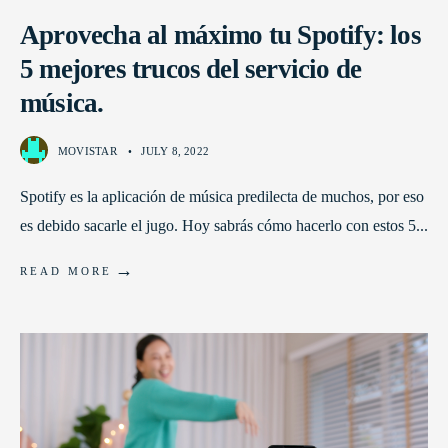
Aprovecha al máximo tu Spotify: los
5 mejores trucos del servicio de
música.
MOVISTAR
•
JULY 8, 2022
Spotify es la aplicación de música predilecta de muchos, por eso
es debido sacarle el jugo. Hoy sabrás cómo hacerlo con estos 5
...
→
READ MORE