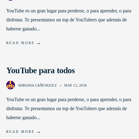
YouTube es un gran lugar para perderse, o para aprender, o para
disfrutar. Te presentamos un top de YouTubers que además de
haberse ganado
...
→
READ MORE
YouTube para todos
ADRIANA CAÑENGUEZ
•
MAY 12, 2026
YouTube es un gran lugar para perderse, o para aprender, o para
disfrutar. Te presentamos un top de YouTubers que además de
haberse ganado
...
→
READ MORE