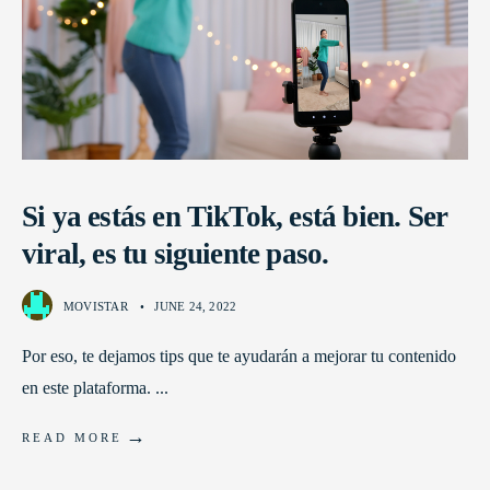
Si ya estás en TikTok, está bien. Ser
viral, es tu siguiente paso.
MOVISTAR
•
JUNE 24, 2022
Por eso, te dejamos tips que te ayudarán a mejorar tu contenido
en este plataforma.
...
→
READ MORE