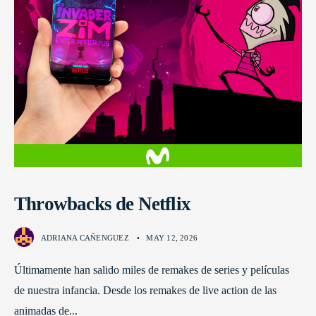
Throwbacks de Netflix
ADRIANA CAÑENGUEZ
•
MAY 12, 2026
Últimamente han salido miles de remakes de series y películas
de nuestra infancia. Desde los remakes de live action de las
animadas de
...