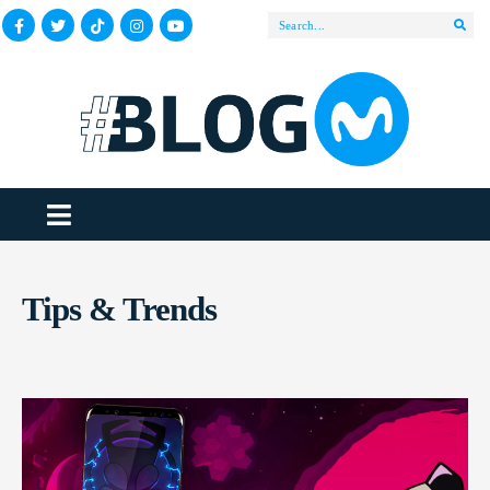
Tips & Trends