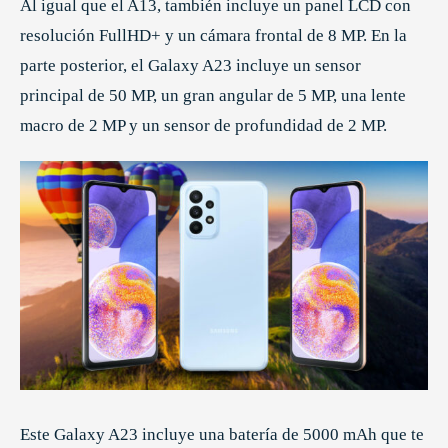
Al igual que el A13, también incluye un panel LCD con
resolución FullHD+ y un cámara frontal de 8 MP. En la
parte posterior, el Galaxy A23 incluye un sensor
principal de 50 MP, un gran angular de 5 MP, una lente
macro de 2 MP y un sensor de profundidad de 2 MP.
Este Galaxy A23 incluye una batería de 5000 mAh que te