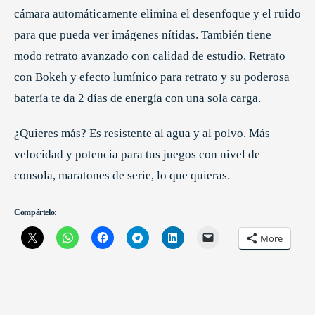
cámara automáticamente elimina el desenfoque y el ruido
para que pueda ver imágenes nítidas. También tiene
modo retrato avanzado con calidad de estudio. Retrato
con Bokeh y efecto lumínico para retrato y su poderosa
batería te da 2 días de energía con una sola carga.
¿Quieres más? Es resistente al agua y al polvo. Más
velocidad y potencia para tus juegos con nivel de
consola, maratones de serie, lo que quieras.
Compártelo:
More