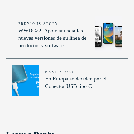
PREVIOUS STORY
WWDC22: Apple anuncia las
nuevas versiones de su línea de
productos y software
NEXT STORY
En Europa se deciden por el
Conector USB tipo C