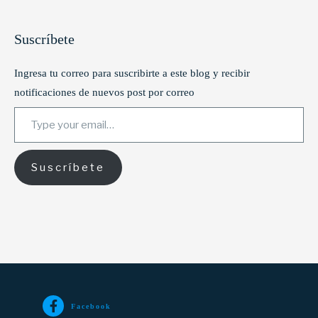
Suscríbete
Ingresa tu correo para suscribirte a este blog y recibir
notificaciones de nuevos post por correo
Type your email…
Suscríbete
Facebook