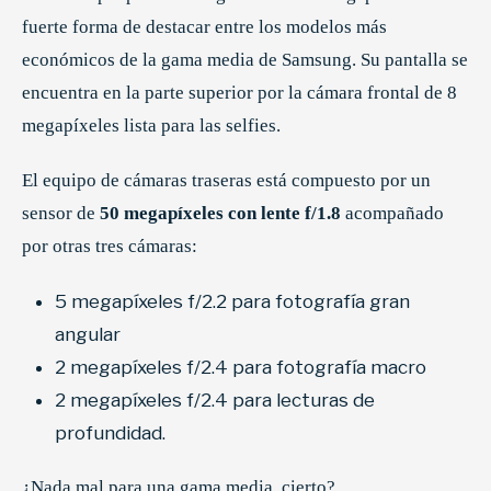
fuerte forma de destacar entre los modelos más
económicos de la gama media de Samsung. Su pantalla se
encuentra en la parte superior por la cámara frontal de 8
megapíxeles lista para las selfies.
El equipo de cámaras traseras está compuesto por un
sensor de
50 megapíxeles con lente f/1.8
acompañado
por otras tres cámaras:
5 megapíxeles f/2.2 para fotografía gran
angular
2 megapíxeles f/2.4 para fotografía macro
2 megapíxeles f/2.4 para lecturas de
profundidad.
¿Nada mal para una gama media, cierto?