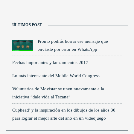
ÚLTIMOS POST
Pronto podrás borrar ese mensaje que
enviaste por error en WhatsApp
Fechas importantes y lanzamientos 2017
Lo más interesante del Mobile World Congress
Voluntarios de Movistar se unen nuevamente a la
iniciativa “dale vida al Tecana”
Cuphead’ y la inspiración en los dibujos de los años 30
para lograr el mejor arte del año en un videojuego