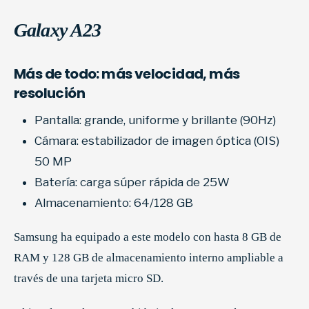
Galaxy A23
Más de todo: más velocidad, más
resolución
Pantalla: grande, uniforme y brillante (90Hz)
Cámara: estabilizador de imagen óptica (OIS)
50 MP
Batería: carga súper rápida de 25W
Almacenamiento: 64/128 GB
Samsung ha equipado a este modelo con hasta 8 GB de
RAM y 128 GB de almacenamiento interno ampliable a
través de una tarjeta micro SD.