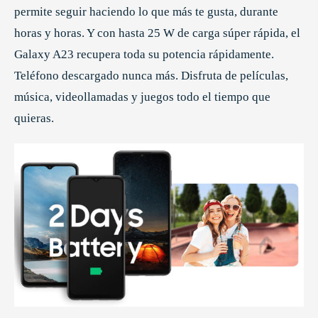
permite seguir haciendo lo que más te gusta, durante
horas y horas. Y con hasta 25 W de carga súper rápida, el
Galaxy A23 recupera toda su potencia rápidamente.
Teléfono descargado nunca más. Disfruta de películas,
música, videollamadas y juegos todo el tiempo que
quieras.