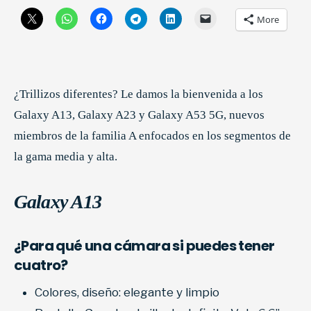
More
¿Trillizos diferentes? Le damos la bienvenida a los
Galaxy A13, Galaxy A23 y Galaxy A53 5G, nuevos
miembros de la familia A enfocados en los segmentos de
la gama media y alta.
Galaxy A13
¿Para qué una cámara si puedes tener
cuatro?
Colores, diseño: elegante y limpio