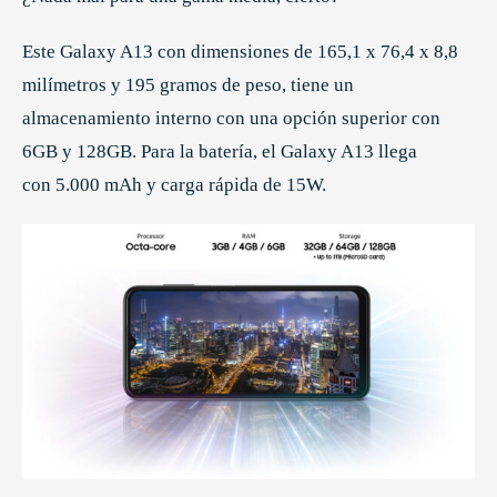
Este Galaxy A13 con dimensiones de 165,1 x 76,4 x 8,8
milímetros y 195 gramos de peso, tiene un
almacenamiento interno con una opción superior con
6GB y 128GB. Para la batería, el Galaxy A13 llega
con 5.000 mAh y carga rápida de 15W.