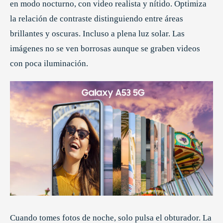
en modo nocturno, con video realista y nítido. Optimiza
la relación de contraste distinguiendo entre áreas
brillantes y oscuras. Incluso a plena luz solar. Las
imágenes no se ven borrosas aunque se graben videos
con poca iluminación.
Cuando tomes fotos de noche, solo pulsa el obturador. La