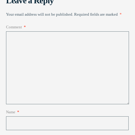
Leave a Reply
Your email address will not be published.
Required fields are marked
*
Comment
*
Name
*