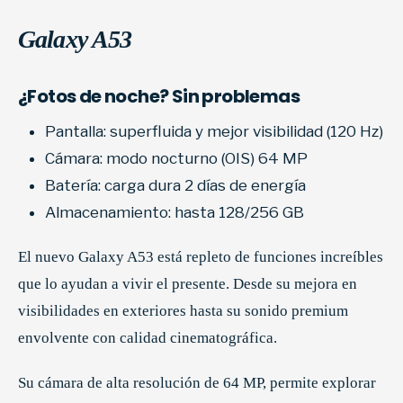
Galaxy A53
¿Fotos de noche? Sin problemas
Pantalla: superfluida y mejor visibilidad (120 Hz)
Cámara: modo nocturno (OIS) 64 MP
Batería: carga dura 2 días de energía
Almacenamiento: hasta 128/256 GB
El nuevo Galaxy A53 está repleto de funciones increíbles
que lo ayudan a vivir el presente. Desde su mejora en
visibilidades en exteriores hasta su sonido premium
envolvente con calidad cinematográfica.
Su cámara de alta resolución de 64 MP, permite explorar