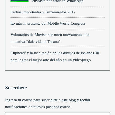
enviaste por error en WhatsApp
Fechas importantes y lanzamientos 2017
Lo más interesante del Mobile World Congress
Voluntarios de Movistar se unen nuevamente a la
iniciativa “dale vida al Tecana”
Cuphead’ y la inspiración en los dibujos de los años 30
para lograr el mejor arte del año en un videojuego
Suscríbete
Ingresa tu correo para suscribirte a este blog y recibir
notificaciones de nuevos post por correo
Type your email…