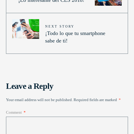
NEXT STORY
¡Todo lo que tu smartphone
sabe de ti!
Leave a Reply
Your email address will not be published.
Required fields are marked
*
Comment
*