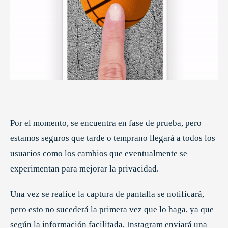
Por el momento, se encuentra en fase de prueba, pero
estamos seguros que tarde o temprano llegará a todos los
usuarios como los cambios que eventualmente se
experimentan para mejorar la privacidad.
Una vez se realice la captura de pantalla se notificará,
pero esto no sucederá la primera vez que lo haga, ya que
según la información facilitada, Instagram enviará una