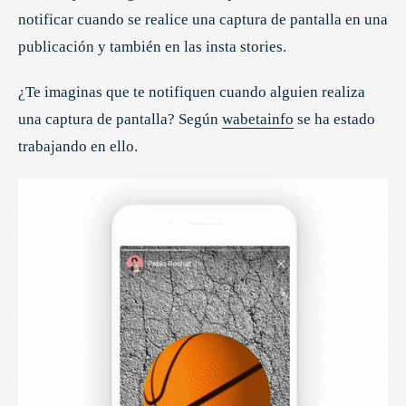
notificar cuando se realice una captura de pantalla en una
publicación y también en las insta stories.
¿Te imaginas que te notifiquen cuando alguien realiza
una captura de pantalla? Según
wabetainfo
se ha estado
trabajando en ello.