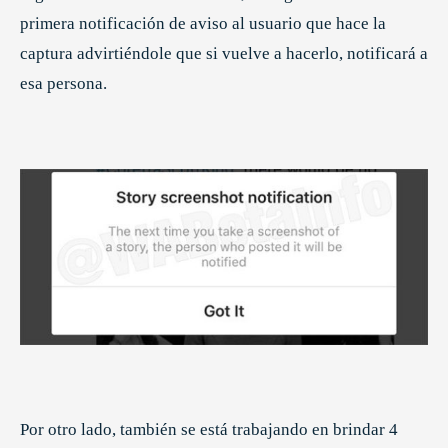
primera notificación de aviso al usuario que hace la
captura advirtiéndole que si vuelve a hacerlo, notificará a
esa persona.
Por otro lado, también se está trabajando en brindar 4