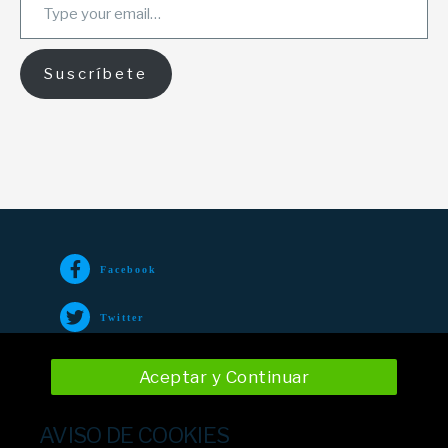
Suscríbete
Facebook
Twitter
TikTok
Aceptar y Continuar
Instagram
AVISO DE COOKIES