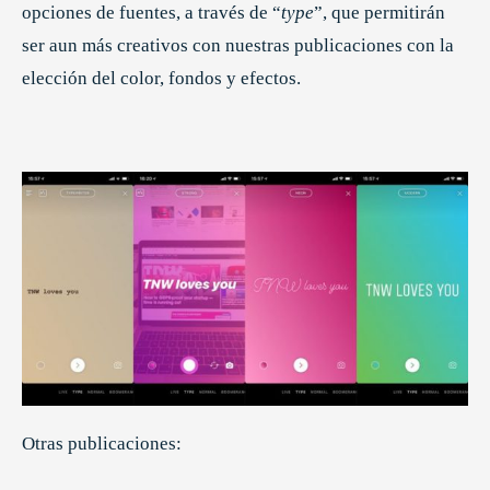
opciones de fuentes, a través de “
type
”, que permitirán
ser aun más creativos con nuestras publicaciones con la
elección del color, fondos y efectos.
Otras publicaciones: