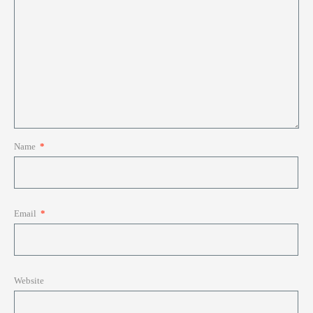
Name
*
Email
*
Website