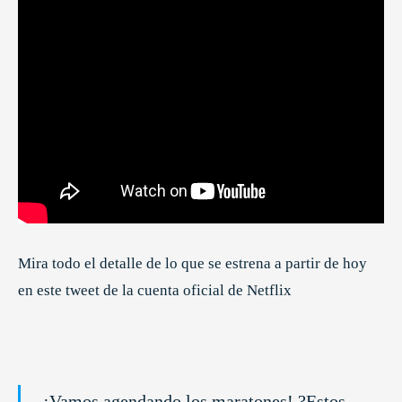
Mira todo el detalle de lo que se estrena a partir de hoy
en este tweet de la cuenta oficial de Netflix
¡Vamos agendando los maratones! ?Estos