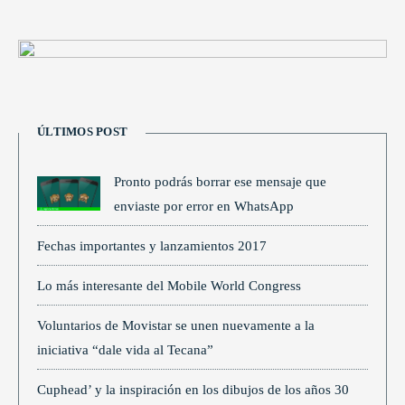
ÚLTIMOS POST
Pronto podrás borrar ese mensaje que
enviaste por error en WhatsApp
Fechas importantes y lanzamientos 2017
Lo más interesante del Mobile World Congress
Voluntarios de Movistar se unen nuevamente a la
iniciativa “dale vida al Tecana”
Cuphead’ y la inspiración en los dibujos de los años 30