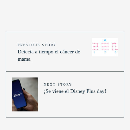
PREVIOUS STORY
Detecta a tiempo el cáncer de
mama
NEXT STORY
¡Se viene el Disney Plus day!