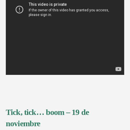
Tick, tick… boom – 19 de
noviembre