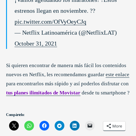
estrenos llegan en noviembre. ??
pic.twitter.com/OfVyOeyCJq
— Netflix Latinoamérica (@NetflixLAT)
October 31, 2021
Si quieren encontrar de manera más fácil los contenidos
nuevos en Netflix, les recomendamos guardar
este enlace
para encontrarlos más rápido y así poderlos disfrutar con
tus planes ilimitados de Movistar
desde tu smartphone ?
Compártelo:
More