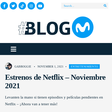
GABBOGGIE
•
NOVEMBER 1, 2021
•
ENTRETENIMIENTO
Estrenos de Netflix – Noviembre
2021
Levanten la mano si tienen episodios y películas pendientes en
Netflix – ¡Ahora van a tener más!