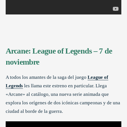
Arcane: League of Legends – 7 de
noviembre
A todos los amantes de la saga del juego
League of
Legends
les llama este estreno en particular. Llega
«Arcane» al catálogo, una nueva serie animada que
explora los orígenes de dos icónicas campeonas y de una
ciudad al borde de la guerra.