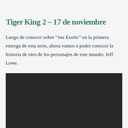
Tiger King 2 – 17 de noviembre
Luego de conocer sobre “Joe Exotic” en la primera
entrega de esta serie, ahora vamos a poder conocer la
historia de otro de los personajes de este mundo: Jeff
Lowe.