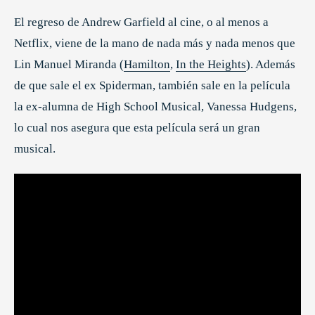
El regreso de Andrew Garfield al cine, o al menos a
Netflix, viene de la mano de nada más y nada menos que
Lin Manuel Miranda (
Hamilton
,
In the Heights
). Además
de que sale el ex Spiderman, también sale en la película
la ex-alumna de High School Musical, Vanessa Hudgens,
lo cual nos asegura que esta película será un gran
musical.