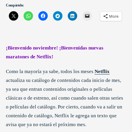
Compártelo:
More
¡Bienvenido noviembre! ¡Bienvenidas nuevas
maratones de Netflix!
Como la mayoría ya sabe, todos los meses
Netflix
actualiza su catálogo de contenidos cada inicio de mes,
ya sea que entran contenidos originales o películas
clásicas o de estreno, así como cuando salen otras series
o películas del catálogo. Por cierto, cuando va a salir un
contenido de catálogo, Netflix le agrega un texto que
avisa que ya no estará el próximo mes.