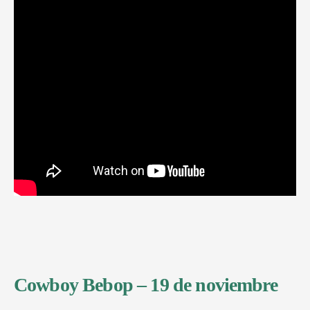
Cowboy Bebop – 19 de noviembre