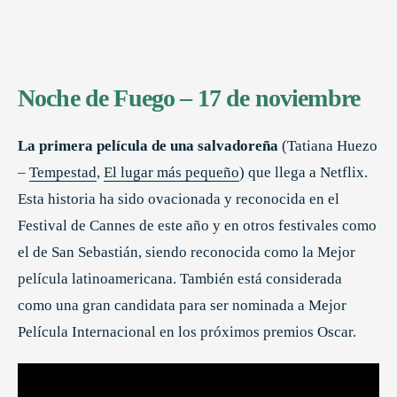
Noche de Fuego – 17 de noviembre
La primera película de una salvadoreña
(Tatiana Huezo
–
Tempestad
,
El lugar más pequeño
) que llega a Netflix.
Esta historia ha sido ovacionada y reconocida en el
Festival de Cannes de este año y en otros festivales como
el de San Sebastián, siendo reconocida como la Mejor
película latinoamericana. También está considerada
como una gran candidata para ser nominada a Mejor
Película Internacional en los próximos premios Oscar.