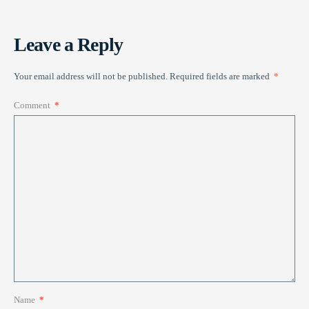
Leave a Reply
Your email address will not be published.
Required fields are marked
*
Comment
*
Name
*