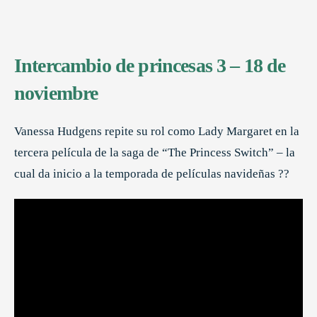
Intercambio de princesas 3 – 18 de
noviembre
Vanessa Hudgens repite su rol como Lady Margaret en la
tercera película de la saga de “The Princess Switch” – la
cual da inicio a la temporada de películas navideñas ??