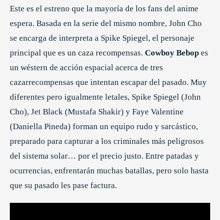
Este es el estreno que la mayoría de los fans del anime
espera. Basada en la serie del mismo nombre, John Cho
se encarga de interpreta a Spike Spiegel, el personaje
principal que es un caza recompensas.
Cowboy Bebop
es
un wéstern de acción espacial acerca de tres
cazarrecompensas que intentan escapar del pasado. Muy
diferentes pero igualmente letales, Spike Spiegel (John
Cho), Jet Black (Mustafa Shakir) y Faye Valentine
(Daniella Pineda) forman un equipo rudo y sarcástico,
preparado para capturar a los criminales más peligrosos
del sistema solar… por el precio justo. Entre patadas y
ocurrencias, enfrentarán muchas batallas, pero solo hasta
que su pasado les pase factura.