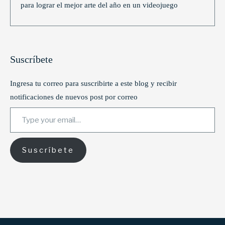
para lograr el mejor arte del año en un videojuego
Suscríbete
Ingresa tu correo para suscribirte a este blog y recibir
notificaciones de nuevos post por correo
Type your email…
Suscríbete