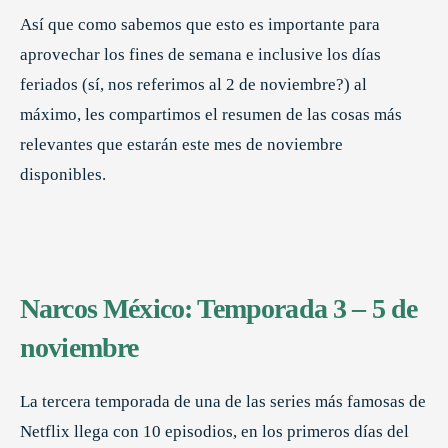
Así que como sabemos que esto es importante para
aprovechar los fines de semana e inclusive los días
feriados (sí, nos referimos al 2 de noviembre?) al
máximo, les compartimos el resumen de las cosas más
relevantes que estarán este mes de noviembre
disponibles.
Narcos México: Temporada 3 – 5 de
noviembre
La tercera temporada de una de las series más famosas de
Netflix llega con 10 episodios, en los primeros días del