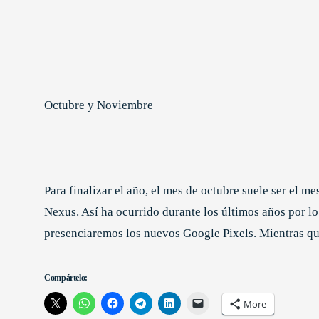
Octubre y Noviembre
Para finalizar el año, el mes de octubre suele ser el 
Nexus. Así ha ocurrido durante los últimos años por l
presenciaremos los nuevos Google Pixels. Mientras q
Compártelo:
More