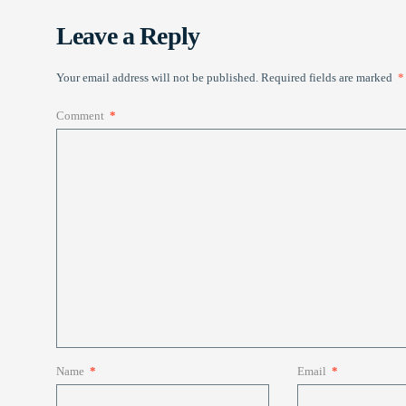
Leave a Reply
Your email address will not be published.
Required fields are marked
*
Comment
*
Name
*
Email
*