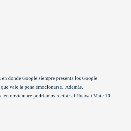
mes en donde Google siempre presenta los Google
o que vale la pena emocionarse. Además,
ue en noviembre podríamos recibir al Huawei Mate 10.