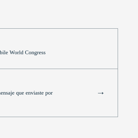
bile World Congress
→
ensaje que enviaste por