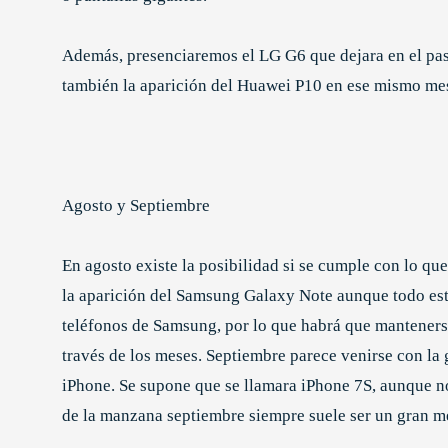
Además, presenciaremos el LG G6 que dejara en el pa
también la aparición del Huawei P10 en ese mismo me
Agosto y Septiembre
En agosto existe la posibilidad si se cumple con lo qu
la aparición del Samsung Galaxy Note aunque todo est
teléfonos de Samsung, por lo que habrá que mantenerse
través de los meses. Septiembre parece venirse con la
iPhone. Se supone que se llamara iPhone 7S, aunque n
de la manzana septiembre siempre suele ser un gran m