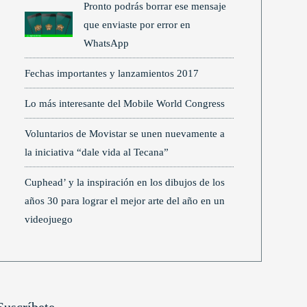
Pronto podrás borrar ese mensaje
que enviaste por error en
WhatsApp
Fechas importantes y lanzamientos 2017
Lo más interesante del Mobile World Congress
Voluntarios de Movistar se unen nuevamente a
la iniciativa “dale vida al Tecana”
Cuphead’ y la inspiración en los dibujos de los
años 30 para lograr el mejor arte del año en un
videojuego