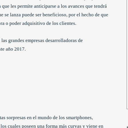
 que les permite anticiparse a los avances que tendrá
e se lanza puede ser beneficioso, por el hecho de que
a o poder adquisitivo de los clientes.
 las grandes empresas desarrolladoras de
ste año 2017.
tas sorpresas en el mundo de los smartphones,
 los cuales poseen una forma más curvas y viene en