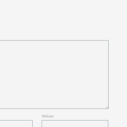
Website