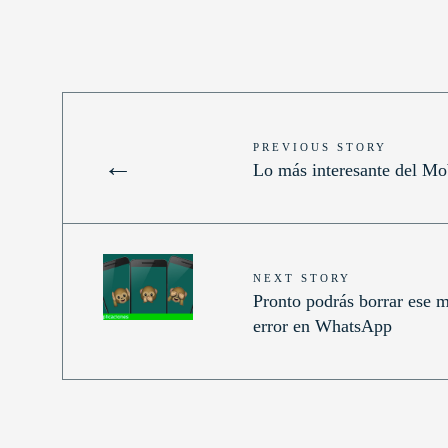
PREVIOUS STORY
←
Lo más interesante del Mo
NEXT STORY
Pronto podrás borrar ese m
error en WhatsApp