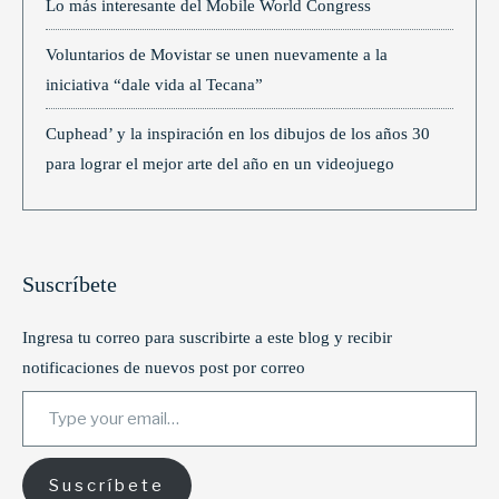
Lo más interesante del Mobile World Congress
Voluntarios de Movistar se unen nuevamente a la
iniciativa “dale vida al Tecana”
Cuphead’ y la inspiración en los dibujos de los años 30
para lograr el mejor arte del año en un videojuego
Suscríbete
Ingresa tu correo para suscribirte a este blog y recibir
notificaciones de nuevos post por correo
Type your email…
Suscríbete