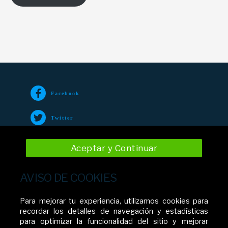
Facebook
Twitter
TikTok
Aceptar y Continuar
Instagram
AVISO DE COOKIES
YouTube
Para mejorar tu experiencia, utilizamos cookies para
recordar los detalles de navegación y estadísticas
para optimizar la funcionalidad del sitio y mejorar