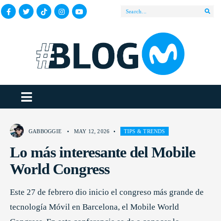
GABBOGGIE
•
MAY 12, 2026
•
TIPS & TRENDS
Lo más interesante del Mobile
World Congress
Este 27 de febrero dio inicio el congreso más grande de
tecnología Móvil en Barcelona, el Mobile World