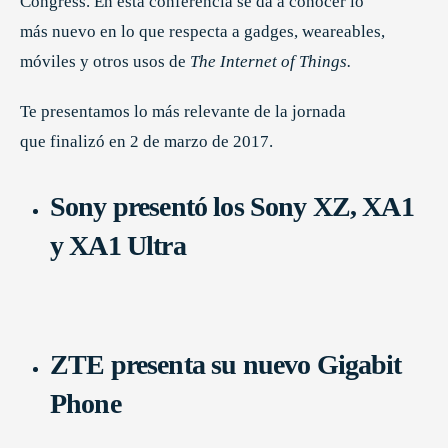
Congress. En esta conferencia se da a conocer lo
más nuevo en lo que respecta a gadges, weareables,
móviles y otros usos de
The Internet of Things.
Te presentamos lo más relevante de la jornada
que finalizó en 2 de marzo de 2017.
Sony presentó los Sony XZ, XA1
y XA1 Ultra
ZTE presenta su nuevo Gigabit
Phone