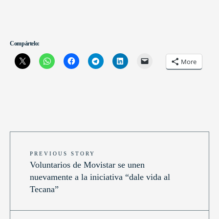
Compártelo:
More
PREVIOUS STORY
Voluntarios de Movistar se unen
nuevamente a la iniciativa “dale vida al
Tecana”