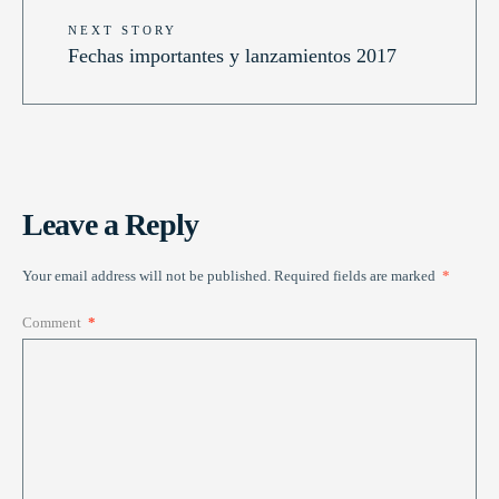
NEXT STORY
Fechas importantes y lanzamientos 2017
Leave a Reply
Your email address will not be published.
Required fields are marked
*
Comment
*