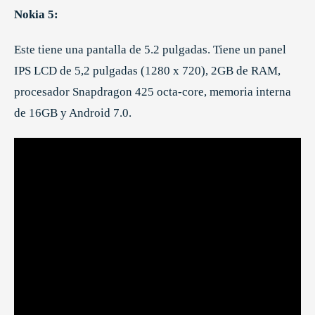
Nokia 5:
Este tiene una pantalla de 5.2 pulgadas. Tiene un panel
IPS LCD de 5,2 pulgadas (1280 x 720), 2GB de RAM,
procesador Snapdragon 425 octa-core, memoria interna
de 16GB y Android 7.0.