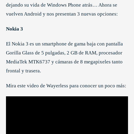
dejando su vida de Windows Phone atrás… Ahora se
vuelven Android y nos presentan 3 nuevas opciones:
Nokia 3
El Nokia 3 es un smartphone de gama baja con pantalla
Gorilla Glass de 5 pulgadas, 2 GB de RAM, procesador
MediaTek MTK6737 y cámaras de 8 megapixeles tanto
frontal y trasera.
Mira este video de Wayerless para conocer un poco más: