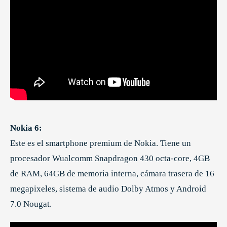
Nokia 6:
Este es el smartphone premium de Nokia. Tiene un
procesador Wualcomm Snapdragon 430 octa-core, 4GB
de RAM, 64GB de memoria interna, cámara trasera de 16
megapixeles, sistema de audio Dolby Atmos y Android
7.0 Nougat.