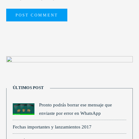
ÚLTIMOS POST
Pronto podrás borrar ese mensaje que
enviaste por error en WhatsApp
Fechas importantes y lanzamientos 2017