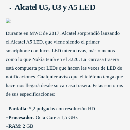
Alcatel U5, U3 y A5 LED
Durante en MWC de 2017, Alcatel sorprendió lanzando
el Alcatel A5 LED, que viene siendo el primer
smartphone con luces LED interactivas, más o menos
como lo que Nokia tenía en el 3220. La carcasa trasera
está compuesta por LEDs que hacen las veces de LED de
notificaciones. Cualquier aviso que el teléfono tenga que
hacernos llegará desde su carcasa trasera. Estas son otras
de sus especificaciones:
–
Pantalla
: 5,2 pulgadas con resolución HD
–
Procesador
: Octa Core a 1,5 GHz
–
RAM
: 2 GB