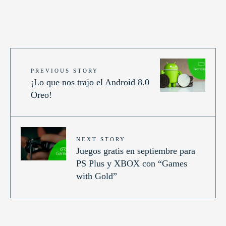
PREVIOUS STORY
¡Lo que nos trajo el Android 8.0
Oreo!
NEXT STORY
Juegos gratis en septiembre para
PS Plus y XBOX con “Games
with Gold”