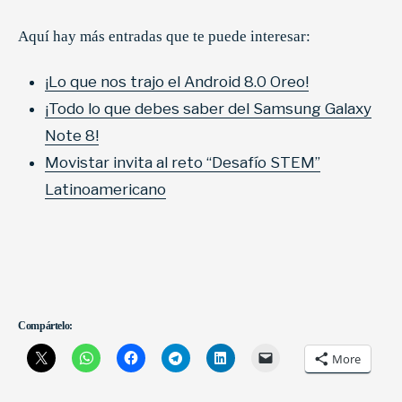
Aquí hay más entradas que te puede interesar:
¡Lo que nos trajo el Android 8.0 Oreo!
¡Todo lo que debes saber del Samsung Galaxy
Note 8!
Movistar invita al reto “Desafío STEM”
Latinoamericano
Compártelo:
More