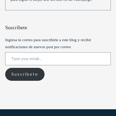
Suscríbete
Ingresa tu correo para suscribirte a este blog y recibir
notificaciones de nuevos post por correo
Type your email…
Suscríbete