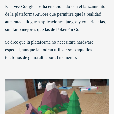
Esta vez Google nos ha emocionado con el lanzamiento
de la plataforma ArCore que permitirá que la realidad
aumentada llegue a aplicaciones, juegos y experiencias,
similar o mejores que las de Pokemón Go.
Se dice que la plataforma no necesitará hardware
especial, aunque la podrán utilizar solo aquellos
teléfonos de gama alta, por el momento.