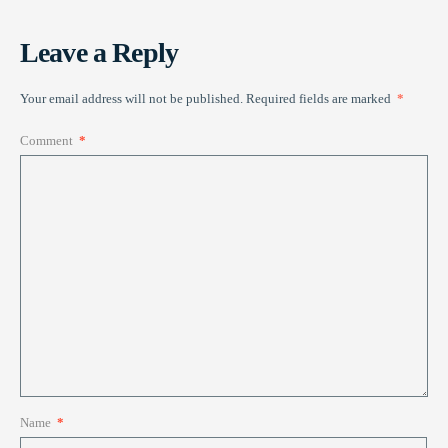
Leave a Reply
Your email address will not be published.
Required fields are marked
*
Comment
*
Name
*