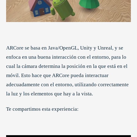
ARCore se basa en Java/OpenGL, Unity y Unreal, y se
enfoca en una buena interacción con el entorno, para lo
cual la cámara determina la posición en la que está en el
móvil. Esto hace que ARCore pueda interactuar
adecuadamente con el entorno, utilizando correctamente
la luz y los elementos que hay a la vista.
Te compartimos esta experiencia: