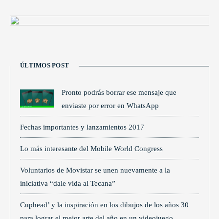
ÚLTIMOS POST
Pronto podrás borrar ese mensaje que
enviaste por error en WhatsApp
Fechas importantes y lanzamientos 2017
Lo más interesante del Mobile World Congress
Voluntarios de Movistar se unen nuevamente a la
iniciativa “dale vida al Tecana”
Cuphead’ y la inspiración en los dibujos de los años 30
para lograr el mejor arte del año en un videojuego