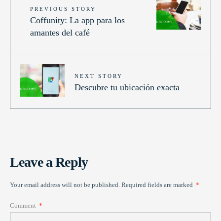
PREVIOUS STORY
Coffunity: La app para los
amantes del café
NEXT STORY
Descubre tu ubicación exacta
Leave a Reply
Your email address will not be published.
Required fields are marked
*
Comment
*