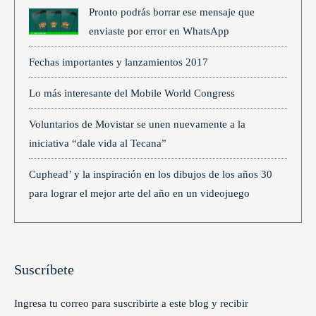
Pronto podrás borrar ese mensaje que
enviaste por error en WhatsApp
Fechas importantes y lanzamientos 2017
Lo más interesante del Mobile World Congress
Voluntarios de Movistar se unen nuevamente a la
iniciativa “dale vida al Tecana”
Cuphead’ y la inspiración en los dibujos de los años 30
para lograr el mejor arte del año en un videojuego
Suscríbete
Ingresa tu correo para suscribirte a este blog y recibir