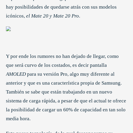
hay posibilidades de quedarse atrás con sus modelos
icónicos,
el Mate 20 y Mate 20 Pro
.
Y por ende los rumores no han dejado de llegar, como
que será curvo de los costados, es decir pantalla
AMOLED
para su versión Pro, algo muy diferente al
anterior y que es una característica propia de Samsung.
También se sabe que están trabajando en un nuevo
sistema de carga rápida, a pesar de que el actual te ofrece
la posibilidad de cargar un 60% de capacidad en tan solo
media hora.