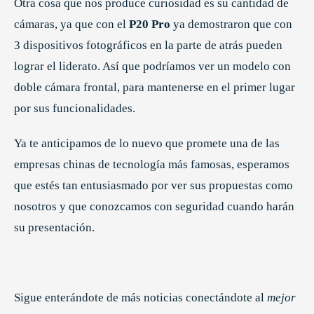
Otra cosa que nos produce curiosidad es su cantidad de
cámaras, ya que con el
P20 Pro
ya demostraron que con
3 dispositivos fotográficos en la parte de atrás pueden
lograr el liderato. Así que podríamos ver un modelo con
doble cámara frontal, para mantenerse en el primer lugar
por sus funcionalidades.
Ya te anticipamos de lo nuevo que promete una de las
empresas chinas de tecnología más famosas, esperamos
que estés tan entusiasmado por ver sus propuestas como
nosotros y que conozcamos con seguridad cuando harán
su presentación.
Sigue enterándote de más noticias conectándote al
mejor