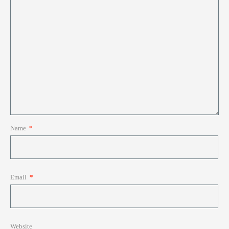
Name
*
Email
*
Website