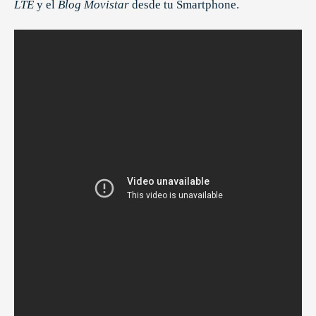
LTE
y el
Blog Movistar
desde tu Smartphone.