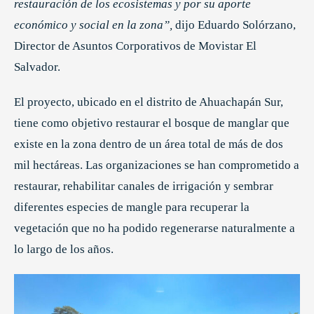
restauración de los ecosistemas y por su aporte
económico y social en la zona”,
dijo Eduardo Solórzano,
Director de Asuntos Corporativos de Movistar El
Salvador.
El proyecto, ubicado en el distrito de Ahuachapán Sur,
tiene como objetivo restaurar el bosque de manglar que
existe en la zona dentro de un área total de más de dos
mil hectáreas. Las organizaciones se han comprometido a
restaurar, rehabilitar canales de irrigación y sembrar
diferentes especies de mangle para recuperar la
vegetación que no ha podido regenerarse naturalmente a
lo largo de los años.