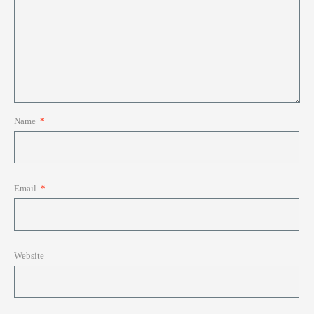
Name
*
Email
*
Website