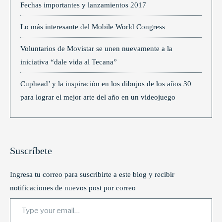
Fechas importantes y lanzamientos 2017
Lo más interesante del Mobile World Congress
Voluntarios de Movistar se unen nuevamente a la
iniciativa “dale vida al Tecana”
Cuphead’ y la inspiración en los dibujos de los años 30
para lograr el mejor arte del año en un videojuego
Suscríbete
Ingresa tu correo para suscribirte a este blog y recibir
notificaciones de nuevos post por correo
Type your email…