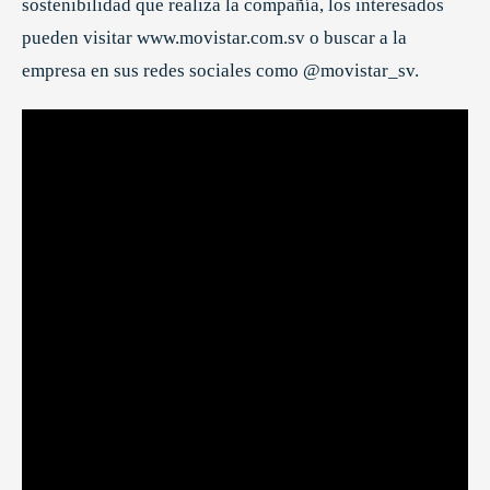
sostenibilidad que realiza la compañía, los interesados
pueden visitar www.movistar.com.sv o buscar a la
empresa en sus redes sociales como @movistar_sv.