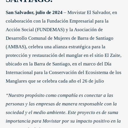
San Salvador, julio de 2024
– Movistar El Salvador, en
colaboración con la Fundación Empresarial para la
Acción Social (FUNDEMAS) y la Asociación de
Desarrollo Comunal de Mujeres de Barra de Santiago
(AMBAS), celebra una alianza estratégica para la
protección y restauración del manglar en el sitio El Zaite,
ubicado en la Barra de Santiago, en el marco del Día
Internacional para la Conservación del Ecosistema de los
Manglares que se celebra cada año el 26 de julio
“Nuestro propósito como compañía es conectar a las
personas y las empresas de manera responsable con la
sociedad y el medio ambiente. Este proyecto es de suma
importancia para Movistar por su impacto positivo en la