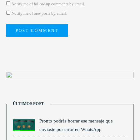
Notify me of follow-up comments by email.
Notify me of new posts by email.
ÚLTIMOS POST
Pronto podrás borrar ese mensaje que
enviaste por error en WhatsApp