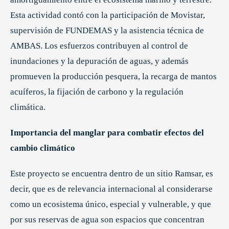
Esta actividad contó con la participación de Movistar,
supervisión de FUNDEMAS y la asistencia técnica de
AMBAS. Los esfuerzos contribuyen al control de
inundaciones y la depuración de aguas, y además
promueven la producción pesquera, la recarga de mantos
acuíferos, la fijación de carbono y la regulación
climática.
Importancia del manglar para combatir efectos del
cambio climático
Este proyecto se encuentra dentro de un sitio Ramsar, es
decir, que es de relevancia internacional al considerarse
como un ecosistema único, especial y vulnerable, y que
por sus reservas de agua son espacios que concentran