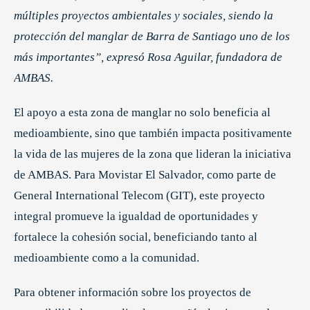
múltiples proyectos ambientales y sociales, siendo la
protección del manglar de Barra de Santiago uno de los
más importantes”, expresó Rosa Aguilar, fundadora de
AMBAS.
El apoyo a esta zona de manglar no solo beneficia al
medioambiente, sino que también impacta positivamente
la vida de las mujeres de la zona que lideran la iniciativa
de AMBAS. Para Movistar El Salvador, como parte de
General International Telecom (GIT), este proyecto
integral promueve la igualdad de oportunidades y
fortalece la cohesión social, beneficiando tanto al
medioambiente como a la comunidad.
Para obtener información sobre los proyectos de