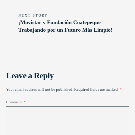
NEXT STORY
¡Movistar y Fundación Coatepeque
Trabajando por un Futuro Más Limpio!
Leave a Reply
Your email address will not be published.
Required fields are marked
*
Comment
*