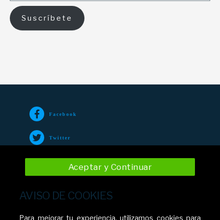
Suscríbete
Facebook
Twitter
TikTok
Aceptar y Continuar
Instagram
AVISO DE COOKIES
YouTube
Para mejorar tu experiencia, utilizamos cookies para