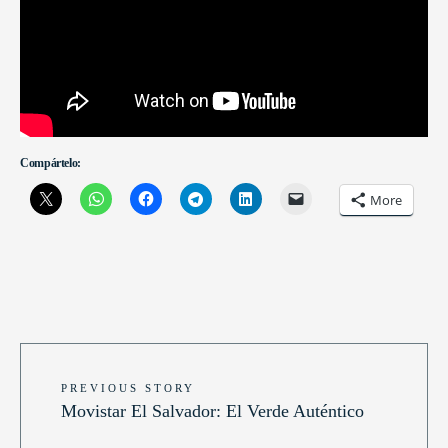
Compártelo:
More
PREVIOUS STORY
Movistar El Salvador: El Verde Auténtico