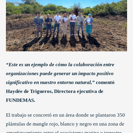
“Este es un ejemplo de cómo la colaboración entre
organizaciones puede generar un impacto positivo
significativo en nuestro entorno natural,”
comentó
Haydée de Trigueros, Directora ejecutiva de
FUNDEMAS.
El trabajo se concretó en un área donde se plantaron 350
plántulas de mangle rojo, blanco y negro en una zona de
amortiguamiento entre el ecosistema marino y terrestre.