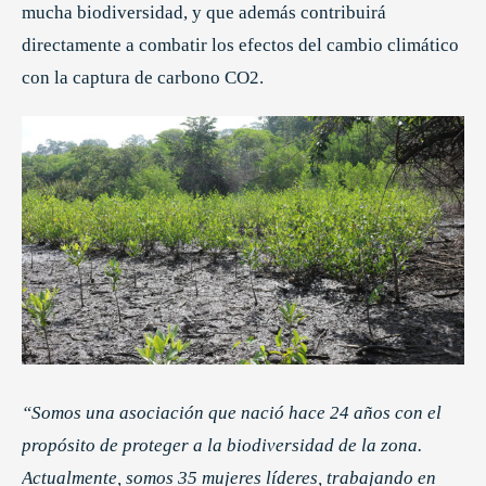
mucha biodiversidad, y que además contribuirá
directamente a combatir los efectos del cambio climático
con la captura de carbono CO2.
“Somos una asociación que nació hace 24 años con el
propósito de proteger a la biodiversidad de la zona.
Actualmente, somos 35 mujeres líderes, trabajando en