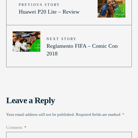
PREVIOUS STORY
Huawei P20 Lite – Review
NEXT STORY
Reglamento FIFA – Comic Con
2018
Leave a Reply
Your email address will not be published.
Required fields are marked
*
Comment
*