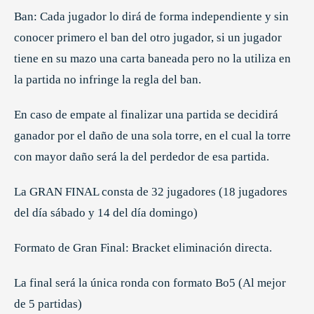
Ban: Cada jugador lo dirá de forma independiente y sin
conocer primero el ban del otro jugador, si un jugador
tiene en su mazo una carta baneada pero no la utiliza en
la partida no infringe la regla del ban.
En caso de empate al finalizar una partida se decidirá
ganador por el daño de una sola torre, en el cual la torre
con mayor daño será la del perdedor de esa partida.
La GRAN FINAL consta de 32 jugadores (18 jugadores
del día sábado y 14 del día domingo)
Formato de Gran Final: Bracket eliminación directa.
La final será la única ronda con formato Bo5 (Al mejor
de 5 partidas)