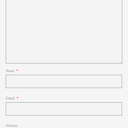
Name
*
Email
*
Website