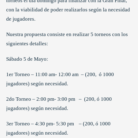
torneos el día domingo para finalizar con la Gran Final,
con la viabilidad de poder realizarlos según la necesidad
de jugadores.
Nuestra propuesta consiste en realizar 5 torneos con los
siguientes detalles:
Sábado 5 de Mayo:
1er Torneo – 11:00 am- 12:00 am – (200, ó 1000
jugadores) según necesidad.
2do Torneo – 2:00 pm- 3:00 pm – (200, ó 1000
jugadores) según necesidad.
3er Torneo – 4:30 pm- 5:30 pm – (200, ó 1000
jugadores) según necesidad.