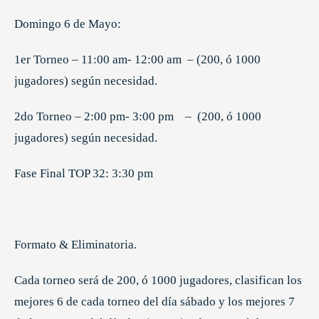
Domingo 6 de Mayo:
1er Torneo – 11:00 am- 12:00 am – (200, ó 1000
jugadores) según necesidad.
2do Torneo – 2:00 pm- 3:00 pm – (200, ó 1000
jugadores) según necesidad.
Fase Final TOP 32: 3:30 pm
Formato & Eliminatoria.
Cada torneo será de 200, ó 1000 jugadores, clasifican los
mejores 6 de cada torneo del día sábado y los mejores 7