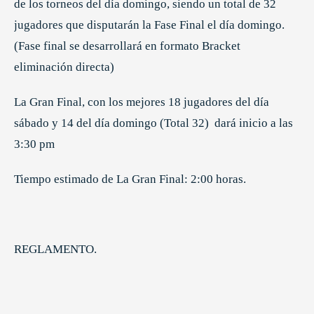
de los torneos del día domingo, siendo un total de 32
jugadores que disputarán la Fase Final el día domingo.
(Fase final se desarrollará en formato Bracket
eliminación directa)
La Gran Final, con los mejores 18 jugadores del día
sábado y 14 del día domingo (Total 32) dará inicio a las
3:30 pm
Tiempo estimado de La Gran Final: 2:00 horas.
REGLAMENTO.