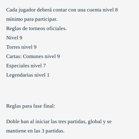
Cada jugador deberá contar con una cuenta nivel 8
mínimo para participar.
Reglas de torneos oficiales.
Nivel 9
Torres nivel 9
Cartas: Comunes nivel 9
Especiales nivel 7
Legendarias nivel 1
Reglas para fase final:
Doble ban al iniciar las tres partidas, global y se
mantiene en las 3 partidas.