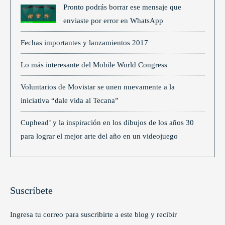
Pronto podrás borrar ese mensaje que
enviaste por error en WhatsApp
Fechas importantes y lanzamientos 2017
Lo más interesante del Mobile World Congress
Voluntarios de Movistar se unen nuevamente a la
iniciativa “dale vida al Tecana”
Cuphead’ y la inspiración en los dibujos de los años 30
para lograr el mejor arte del año en un videojuego
Suscríbete
Ingresa tu correo para suscribirte a este blog y recibir