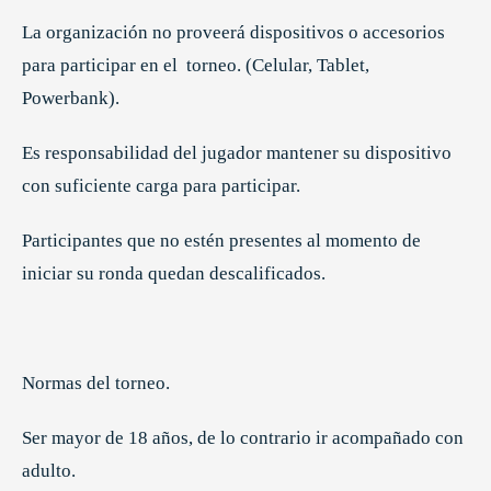
La organización no proveerá dispositivos o accesorios
para participar en el torneo. (Celular, Tablet,
Powerbank).
Es responsabilidad del jugador mantener su dispositivo
con suficiente carga para participar.
Participantes que no estén presentes al momento de
iniciar su ronda quedan descalificados.
Normas del torneo.
Ser mayor de 18 años, de lo contrario ir acompañado con
adulto.