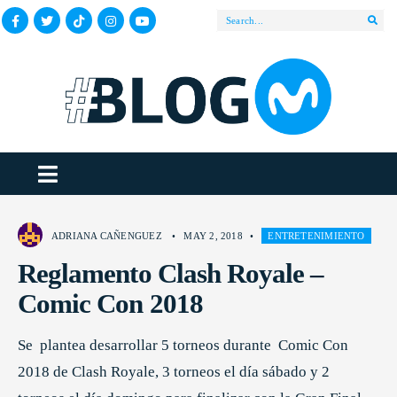
ADRIANA CAÑENGUEZ
•
MAY 2, 2018
•
ENTRETENIMIENTO
Reglamento Clash Royale –
Comic Con 2018
Se plantea desarrollar 5 torneos durante Comic Con
2018 de Clash Royale, 3 torneos el día sábado y 2