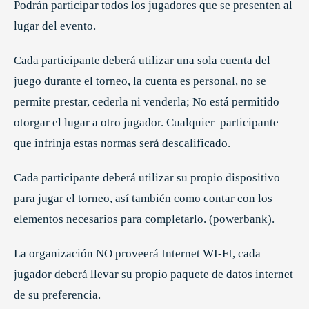
Podrán participar todos los jugadores que se presenten al
lugar del evento.
Cada participante deberá utilizar una sola cuenta del
juego durante el torneo, la cuenta es personal, no se
permite prestar, cederla ni venderla; No está permitido
otorgar el lugar a otro jugador. Cualquier participante
que infrinja estas normas será descalificado.
Cada participante deberá utilizar su propio dispositivo
para jugar el torneo, así también como contar con los
elementos necesarios para completarlo. (powerbank).
La organización NO proveerá Internet WI-FI, cada
jugador deberá llevar su propio paquete de datos internet
de su preferencia.