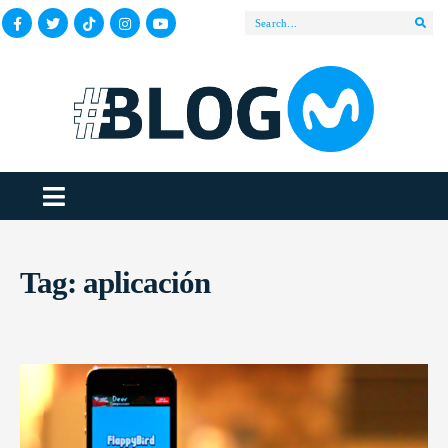
Tag:
aplicación