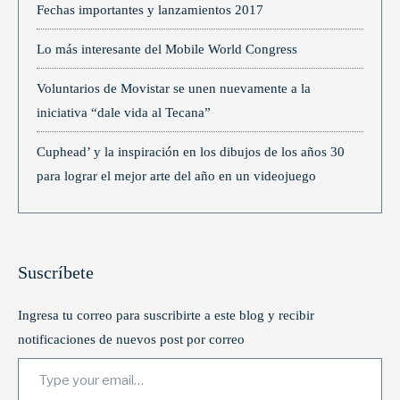
Fechas importantes y lanzamientos 2017
Lo más interesante del Mobile World Congress
Voluntarios de Movistar se unen nuevamente a la
iniciativa “dale vida al Tecana”
Cuphead’ y la inspiración en los dibujos de los años 30
para lograr el mejor arte del año en un videojuego
Suscríbete
Ingresa tu correo para suscribirte a este blog y recibir
notificaciones de nuevos post por correo
Type your email…