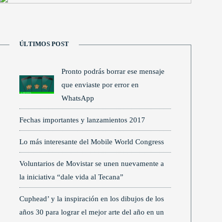
ÚLTIMOS POST
Pronto podrás borrar ese mensaje
que enviaste por error en
WhatsApp
Fechas importantes y lanzamientos 2017
Lo más interesante del Mobile World Congress
Voluntarios de Movistar se unen nuevamente a
la iniciativa “dale vida al Tecana”
Cuphead’ y la inspiración en los dibujos de los
años 30 para lograr el mejor arte del año en un