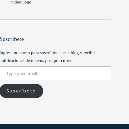
videojuego
Suscríbete
Ingresa tu correo para suscribirte a este blog y recibir
notificaciones de nuevos post por correo
Type your email…
Suscríbete