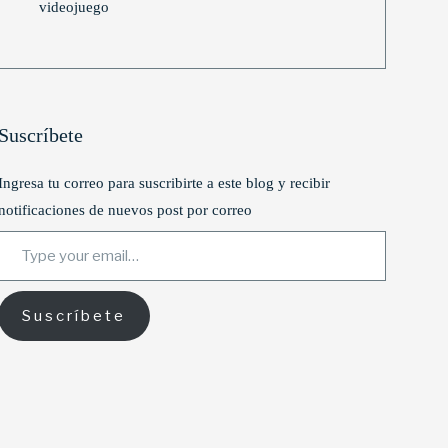
videojuego
Suscríbete
Ingresa tu correo para suscribirte a este blog y recibir
notificaciones de nuevos post por correo
Type your email…
Suscríbete