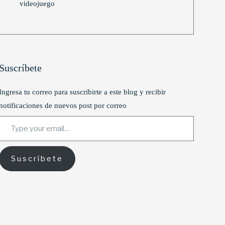
videojuego
Suscríbete
Ingresa tu correo para suscribirte a este blog y recibir
notificaciones de nuevos post por correo
Type your email…
Suscríbete