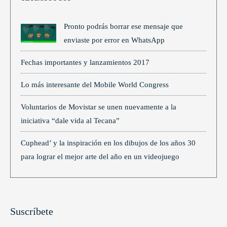
Pronto podrás borrar ese mensaje que
enviaste por error en WhatsApp
Fechas importantes y lanzamientos 2017
Lo más interesante del Mobile World Congress
Voluntarios de Movistar se unen nuevamente a la
iniciativa “dale vida al Tecana”
Cuphead’ y la inspiración en los dibujos de los años 30
para lograr el mejor arte del año en un videojuego
Suscríbete