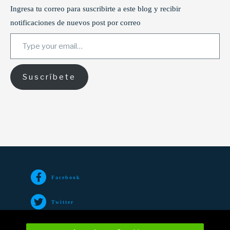
Ingresa tu correo para suscribirte a este blog y recibir
notificaciones de nuevos post por correo
Type your email…
Suscríbete
Facebook
Twitter
TikTok