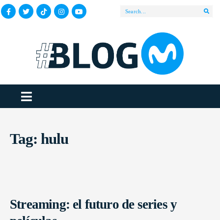
Tag:
hulu
Streaming: el futuro de series y