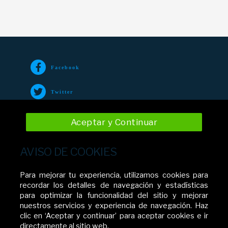
Facebook
Twitter
TikTok
Aceptar y Continuar
Instagram
AVISO DE COOKIES
YouTube
Para mejorar tu experiencia, utilizamos cookies para
recordar los detalles de navegación y estadísticas
para optimizar la funcionalidad del sitio y mejorar
nuestros servicios y experiencia de navegación. Haz
Movistar El Salvador
clic en ‘Aceptar y continuar’ para aceptar cookies e ir
directamente al sitio web.