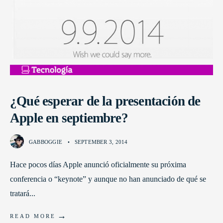
¿Qué esperar de la presentación de
Apple en septiembre?
GABBOGGIE
•
SEPTEMBER 3, 2014
Hace pocos días Apple anunció oficialmente su próxima
conferencia o “keynote” y aunque no han anunciado de qué se
tratará
...
→
READ MORE