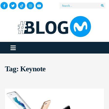
Tag:
Keynote