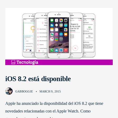
iOS 8.2 está disponible
GABBOGGIE
•
MARCH 9, 2015
Apple ha anunciado la disponibilidad del iOS 8.2 que tiene
novedades relacionadas con el Apple Watch. Como