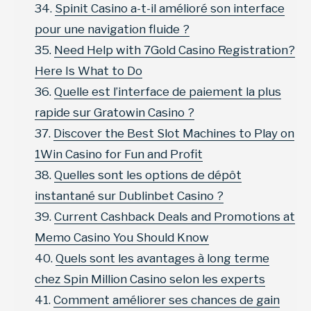
Spinit Casino a-t-il amélioré son interface
pour une navigation fluide ?
Need Help with 7Gold Casino Registration?
Here Is What to Do
Quelle est l’interface de paiement la plus
rapide sur Gratowin Casino ?
Discover the Best Slot Machines to Play on
1Win Casino for Fun and Profit
Quelles sont les options de dépôt
instantané sur Dublinbet Casino ?
Current Cashback Deals and Promotions at
Memo Casino You Should Know
Quels sont les avantages à long terme
chez Spin Million Casino selon les experts
Comment améliorer ses chances de gain