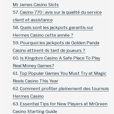
Mr James Casino Slots
Casino 770 : avis sur la qualité du service
client et assistance
Quels sont les jackpots garantis sur
Hermes Casino cette année ?
Pourquoi les jackpots de Golden Panda
Casino attirent-ils tant de joueurs ?
Is Kingdom Casino A Safe Place To Play
Real Money Games?
Top Popular Games You Must Try at Magic
Reels Casino This Year
Comment profiter pleinement des tournois
Hermes Casino
Essential Tips for New Players at MrGreen
Casino Starting Guide