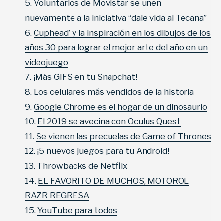
Voluntarios de Movistar se unen
nuevamente a la iniciativa “dale vida al Tecana”
Cuphead’ y la inspiración en los dibujos de los
años 30 para lograr el mejor arte del año en un
videojuego
¡Más GIFS en tu Snapchat!
Los celulares más vendidos de la historia
Google Chrome es el hogar de un dinosaurio
El 2019 se avecina con Oculus Quest
Se vienen las precuelas de Game of Thrones
¡5 nuevos juegos para tu Android!
Throwbacks de Netflix
EL FAVORITO DE MUCHOS, MOTOROL
RAZR REGRESA
YouTube para todos