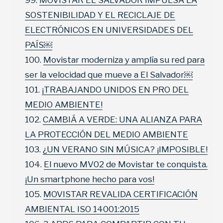
MOVISTAR EL SALVADOR IMPULSA LA
SOSTENIBILIDAD Y EL RECICLAJE DE
ELECTRÓNICOS EN UNIVERSIDADES DEL
PAÍS￼
Movistar moderniza y amplía su red para
ser la velocidad que mueve a El Salvador￼
¡TRABAJANDO UNIDOS EN PRO DEL
MEDIO AMBIENTE!
CAMBIÁ A VERDE: UNA ALIANZA PARA
LA PROTECCIÓN DEL MEDIO AMBIENTE
¿UN VERANO SIN MÚSICA? ¡IMPOSIBLE!
El nuevo MV02 de Movistar te conquista.
¡Un smartphone hecho para vos!
MOVISTAR REVALIDA CERTIFICACIÓN
AMBIENTAL ISO 14001:2015