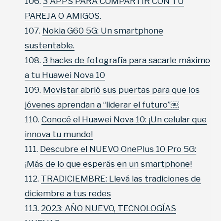
3 APPS PARA COMPARTIR CON TU
PAREJA O AMIGOS.
Nokia G60 5G: Un smartphone
sustentable.
3 hacks de fotografía para sacarle máximo
a tu Huawei Nova 10
Movistar abrió sus puertas para que los
jóvenes aprendan a “liderar el futuro”￼
Conocé el Huawei Nova 10: ¡Un celular que
innova tu mundo!
Descubre el NUEVO OnePlus 10 Pro 5G:
¡Más de lo que esperás en un smartphone!
TRADICIEMBRE: Llevá las tradiciones de
diciembre a tus redes
2023: AÑO NUEVO, TECNOLOGÍAS