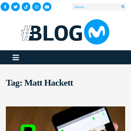
Tag:
Matt Hackett