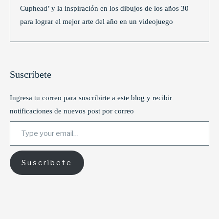
Cuphead’ y la inspiración en los dibujos de los años 30
para lograr el mejor arte del año en un videojuego
Suscríbete
Ingresa tu correo para suscribirte a este blog y recibir
notificaciones de nuevos post por correo
Type your email…
Suscríbete