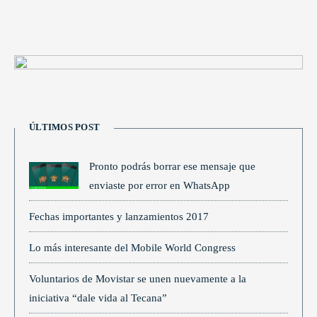
ÚLTIMOS POST
Pronto podrás borrar ese mensaje que
enviaste por error en WhatsApp
Fechas importantes y lanzamientos 2017
Lo más interesante del Mobile World Congress
Voluntarios de Movistar se unen nuevamente a la
iniciativa “dale vida al Tecana”