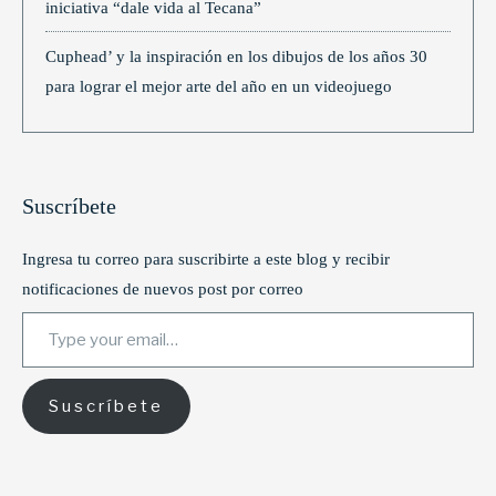
iniciativa “dale vida al Tecana”
Cuphead’ y la inspiración en los dibujos de los años 30
para lograr el mejor arte del año en un videojuego
Suscríbete
Ingresa tu correo para suscribirte a este blog y recibir
notificaciones de nuevos post por correo
Type your email…
Suscríbete