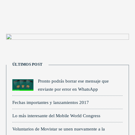
ÚLTIMOS POST
Pronto podrás borrar ese mensaje que
enviaste por error en WhatsApp
Fechas importantes y lanzamientos 2017
Lo más interesante del Mobile World Congress
Voluntarios de Movistar se unen nuevamente a la