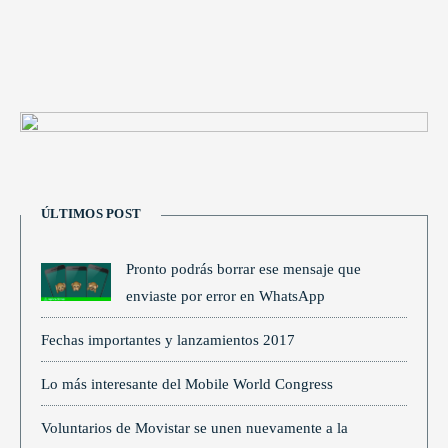
ÚLTIMOS POST
Pronto podrás borrar ese mensaje que
enviaste por error en WhatsApp
Fechas importantes y lanzamientos 2017
Lo más interesante del Mobile World Congress
Voluntarios de Movistar se unen nuevamente a la