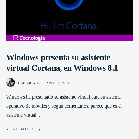
Windows presenta su asistente
virtual Cortana, en Windows 8.1
GABBOGGIE
•
APRIL 2, 2014
Windows ha presentado su asistente virtual para su sistema
operativo de móviles y segun comentarios, parece que es el
asistente virtual
...
→
READ MORE