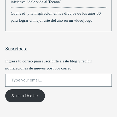
iniciativa “dale vida al Tecana”
Cuphead’ y la inspiración en los dibujos de los años 30
para lograr el mejor arte del año en un videojuego
Suscríbete
Ingresa tu correo para suscribirte a este blog y recibir
notificaciones de nuevos post por correo
Type your email…
Suscríbete