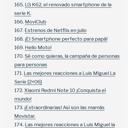
LG K62, el renovado smartphone de la
serie K.
MoviClub
Estrenos de Netflix en julio
¡El Smartphone perfecto para papá!
Hello Moto!
Sé como quieras, la campaña de personas
para personas
Las mejores reacciones a Luis Miguel La
Serie [2×06]
Xiaomi Redmi Note 10 ¡Conquista el
mundo!
¡Extraordinarias! Así son las mamás
Movistar.
Las mejores reacciones a Luis Miguel la