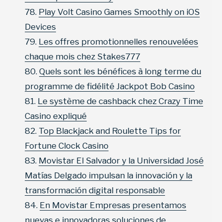
Play Volt Casino Games Smoothly on iOS
Devices
Les offres promotionnelles renouvelées
chaque mois chez Stakes777
Quels sont les bénéfices à long terme du
programme de fidélité Jackpot Bob Casino
Le système de cashback chez Crazy Time
Casino expliqué
Top Blackjack and Roulette Tips for
Fortune Clock Casino
Movistar El Salvador y la Universidad José
Matías Delgado impulsan la innovación y la
transformación digital responsable
En Movistar Empresas presentamos
nuevas e innovadoras soluciones de