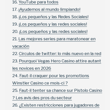
YouTube para todos
¡Ayudemos al mundo limpiando!
¡Los pequeños y las Redes Sociales!
¡Los pequeños y las redes sociales!
¡Los pequeños y las redes sociales!
Las mejores series para maratonear en
vacación
Circulos de twitter: lo más nuevo en la red
Pourquoi Vegas Hero Casino attire autant
les novices en 2026
Faut-il craquer pour les promotions
Winstler Casino ce mois-ci ?
Faut-il tenter sa chance sur Pistolo Casino
? Les avis des pros du secteur
¿Existen restricciones para jugadores de