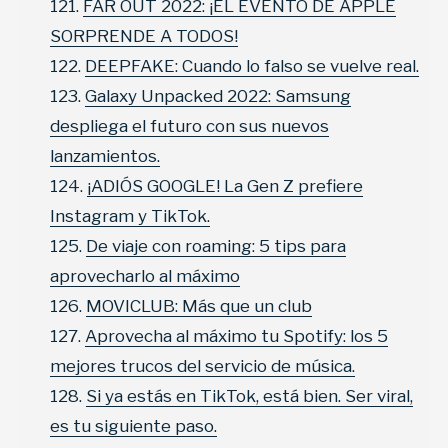
FAR OUT 2022: ¡EL EVENTO DE APPLE
SORPRENDE A TODOS!
DEEPFAKE: Cuando lo falso se vuelve real.
Galaxy Unpacked 2022: Samsung
despliega el futuro con sus nuevos
lanzamientos.
¡ADIÓS GOOGLE! La Gen Z prefiere
Instagram y TikTok.
De viaje con roaming: 5 tips para
aprovecharlo al máximo
MOVICLUB: Más que un club
Aprovecha al máximo tu Spotify: los 5
mejores trucos del servicio de música.
Si ya estás en TikTok, está bien. Ser viral,
es tu siguiente paso.