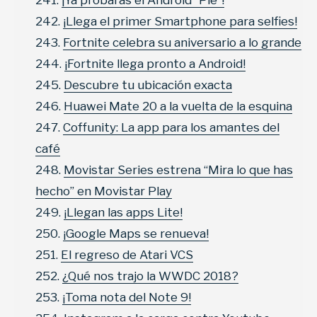
¡Ya probarás el Android “Pie”!
¡Llega el primer Smartphone para selfies!
Fortnite celebra su aniversario a lo grande
¡Fortnite llega pronto a Android!
Descubre tu ubicación exacta
Huawei Mate 20 a la vuelta de la esquina
Coffunity: La app para los amantes del
café
Movistar Series estrena “Mira lo que has
hecho” en Movistar Play
¡Llegan las apps Lite!
¡Google Maps se renueva!
El regreso de Atari VCS
¿Qué nos trajo la WWDC 2018?
¡Toma nota del Note 9!