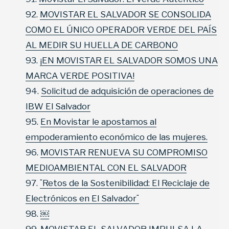
MOVISTAR EL SALVADOR SE CONSOLIDA
COMO EL ÚNICO OPERADOR VERDE DEL PAÍS
AL MEDIR SU HUELLA DE CARBONO
¡EN MOVISTAR EL SALVADOR SOMOS UNA
MARCA VERDE POSITIVA!
Solicitud de adquisición de operaciones de
IBW El Salvador
En Movistar le apostamos al
empoderamiento económico de las mujeres.
MOVISTAR RENUEVA SU COMPROMISO
MEDIOAMBIENTAL CON EL SALVADOR
¨Retos de la Sostenibilidad: El Reciclaje de
Electrónicos en El Salvador¨
￼