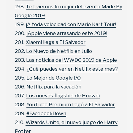
Te traemos lo mejor del evento Made By
Google 2019
¡A toda velocidad con Mario Kart Tour!
¡Apple viene arrasando este 2019!
Xiaomi llega a El Salvador
Lo Nuevo de Netflix en Julio
Las noticias del WWDC 2019 de Apple
¿Qué puedes ver en Netflix este mes?
Lo Mejor de Google I/O
Netflix para la vacación
Los nuevos flagship de Huawei
YouTube Premium llegó a El Salvador
#FacebookDown
Wizards Unite, el nuevo juego de Harry
Potter