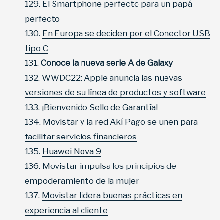
El Smartphone perfecto para un papá
perfecto
En Europa se deciden por el Conector USB
tipo C
Conoce la nueva serie A de Galaxy
WWDC22: Apple anuncia las nuevas
versiones de su línea de productos y software
¡Bienvenido Sello de Garantía!
Movistar y la red Akí Pago se unen para
facilitar servicios financieros
Huawei Nova 9
Movistar impulsa los principios de
empoderamiento de la mujer
Movistar lidera buenas prácticas en
experiencia al cliente