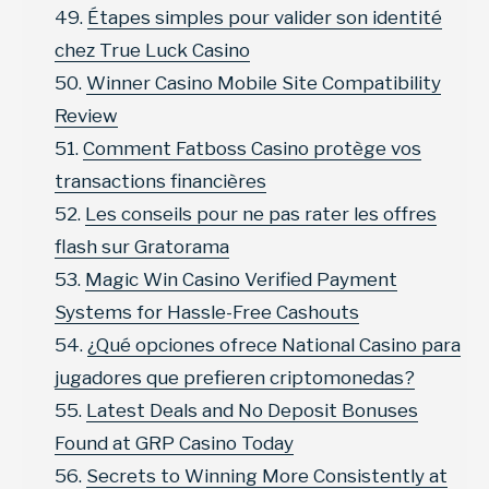
Étapes simples pour valider son identité
chez True Luck Casino
Winner Casino Mobile Site Compatibility
Review
Comment Fatboss Casino protège vos
transactions financières
Les conseils pour ne pas rater les offres
flash sur Gratorama
Magic Win Casino Verified Payment
Systems for Hassle-Free Cashouts
¿Qué opciones ofrece National Casino para
jugadores que prefieren criptomonedas?
Latest Deals and No Deposit Bonuses
Found at GRP Casino Today
Secrets to Winning More Consistently at