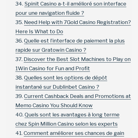
Spinit Casino a-t-il amélioré son interface
pour une navigation fluide ?
Need Help with 7Gold Casino Registration?
Here Is What to Do
Quelle est l’interface de paiement la plus
rapide sur Gratowin Casino ?
Discover the Best Slot Machines to Play on
1Win Casino for Fun and Profit
Quelles sont les options de dépôt
instantané sur Dublinbet Casino ?
Current Cashback Deals and Promotions at
Memo Casino You Should Know
Quels sont les avantages à long terme
chez Spin Million Casino selon les experts
Comment améliorer ses chances de gain