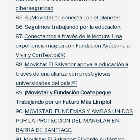
ciberseguridad
￼¡Movistar te conecta con el planeta!
Seguimos trabajando por la educación.
Conectamos a través de la lectura: Una
experiencia mágica con Fundación Ayúdame a
Vivir y ConTextos￼
Movistar El Salvador apoya la educación a
través de una alianza con prestigiosas
universidades del país.￼
¡Movistar y Fundación Coatepeque
Trabajando por un Futuro Más Limpio!
MOVISTAR, FUNDEMAS Y AMBAS UNIDOS
POR LA PROTECCIÓN DEL MANGLAR EN
BARRA DE SANTIAGO.
Movistar El Salvador: El Verde Auténtico