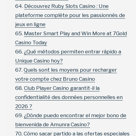
Découvrez Ruby Slots Casino : Une
plateforme complète pour les passionnés de
jeux en ligne
Master Smart Play and Win More at 7Gold
Casino Today
¿Qué métodos permiten entrar rápido a
Unique Casino hoy?
Quels sont les moyens pour recharger
votre compte chez Bruno Casino
Club Player Casino garantit-il la
confidentialité des données personnelles en
2026 ?
¿Dónde puedo encontrar el mejor bono de
bienvenida de Amunra Casino?
Cómo sacar partido a las ofertas especiales