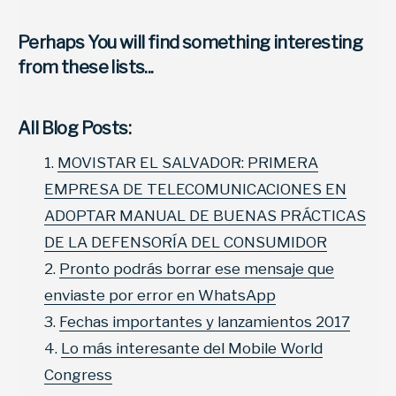
Perhaps You will find something interesting
from these lists...
All Blog Posts:
MOVISTAR EL SALVADOR: PRIMERA
EMPRESA DE TELECOMUNICACIONES EN
ADOPTAR MANUAL DE BUENAS PRÁCTICAS
DE LA DEFENSORÍA DEL CONSUMIDOR
Pronto podrás borrar ese mensaje que
enviaste por error en WhatsApp
Fechas importantes y lanzamientos 2017
Lo más interesante del Mobile World
Congress