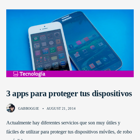
3 apps para proteger tus dispositivos
GABBOGGIE
•
AUGUST 21, 2014
Actualmente hay diferentes servicios que son muy útiles y
fáciles de utilizar para proteger tus dispositivos móviles, de robo