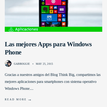
Las mejores Apps para Windows
Phone
GABBOGGIE
•
MAY 25, 2015
Gracias a nuestros amigos del Blog Think Big, compartimos las
mejores aplicaciones para smartphones con sistema operativo
Windows Phone.
...
→
READ MORE