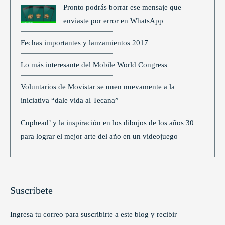
Pronto podrás borrar ese mensaje que
enviaste por error en WhatsApp
Fechas importantes y lanzamientos 2017
Lo más interesante del Mobile World Congress
Voluntarios de Movistar se unen nuevamente a la
iniciativa “dale vida al Tecana”
Cuphead’ y la inspiración en los dibujos de los años 30
para lograr el mejor arte del año en un videojuego
Suscríbete
Ingresa tu correo para suscribirte a este blog y recibir