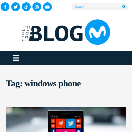
Tag:
windows phone