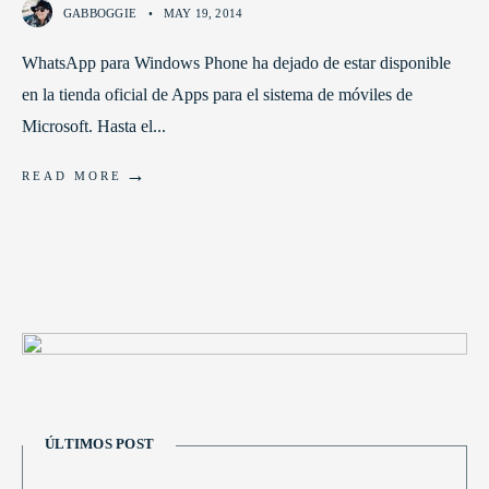
GABBOGGIE
•
MAY 19, 2014
WhatsApp para Windows Phone ha dejado de estar disponible
en la tienda oficial de Apps para el sistema de móviles de
Microsoft. Hasta el
...
→
READ MORE
ÚLTIMOS POST