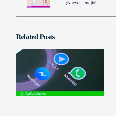
¡Nuevos emojis!
Related Posts