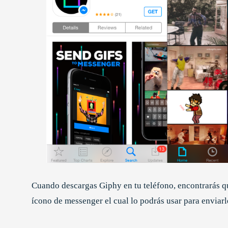
Cuando descargas Giphy en tu teléfono, encontrarás q
ícono de messenger el cual lo podrás usar para envia