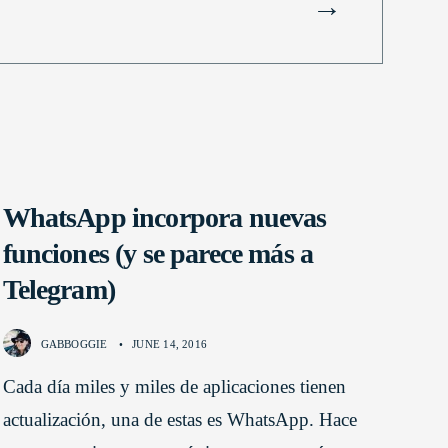
→
WhatsApp incorpora nuevas
funciones (y se parece más a
Telegram)
GABBOGGIE
•
JUNE 14, 2016
Cada día miles y miles de aplicaciones tienen
actualización, una de estas es WhatsApp. Hace