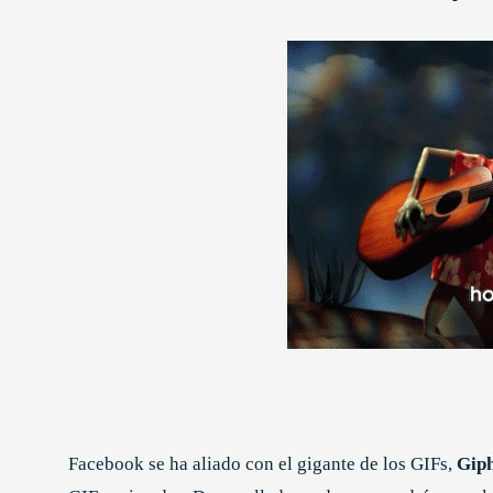
Facebook se ha aliado con el gigante de los GIFs,
Gip