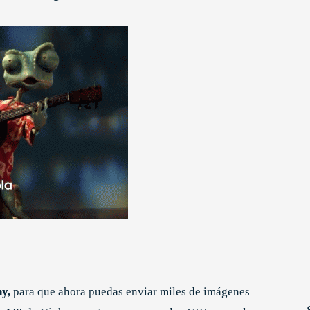
hy,
para que ahora puedas enviar miles de imágenes