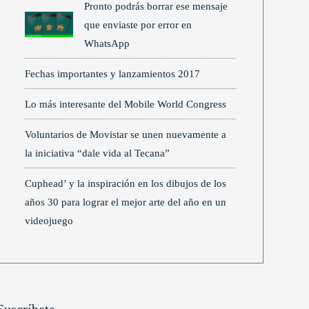
Pronto podrás borrar ese mensaje
que enviaste por error en
WhatsApp
Fechas importantes y lanzamientos 2017
Lo más interesante del Mobile World Congress
Voluntarios de Movistar se unen nuevamente a
la iniciativa “dale vida al Tecana”
Cuphead’ y la inspiración en los dibujos de los
años 30 para lograr el mejor arte del año en un
videojuego