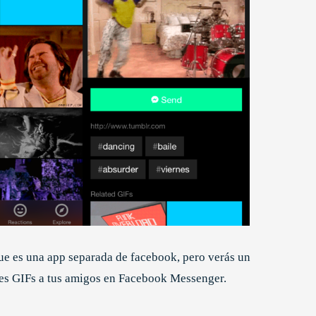
ue es una app separada de facebook, pero verás un
rles GIFs a tus amigos en Facebook Messenger.