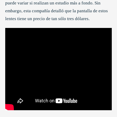
puede variar si realizan un estudio más a fondo. Sin
embargo, esta compañía detalló que la pantalla de estos
lentes tiene un precio de tan sólo tres dólares.