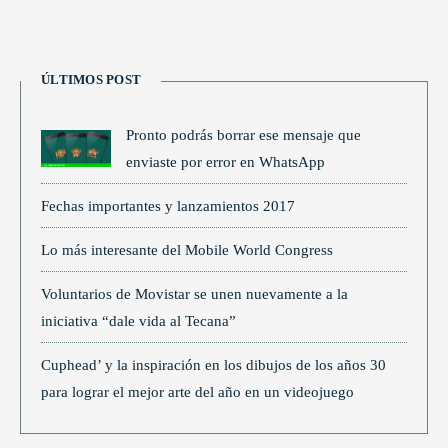
ÚLTIMOS POST
Pronto podrás borrar ese mensaje que
enviaste por error en WhatsApp
Fechas importantes y lanzamientos 2017
Lo más interesante del Mobile World Congress
Voluntarios de Movistar se unen nuevamente a la
iniciativa “dale vida al Tecana”
Cuphead’ y la inspiración en los dibujos de los años 30
para lograr el mejor arte del año en un videojuego