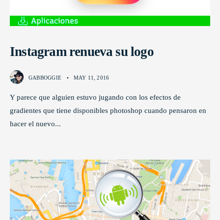
Instagram renueva su logo
GABBOGGIE
•
MAY 11, 2016
Y parece que alguien estuvo jugando con los efectos de
gradientes que tiene disponibles photoshop cuando pensaron en
hacer el nuevo
...