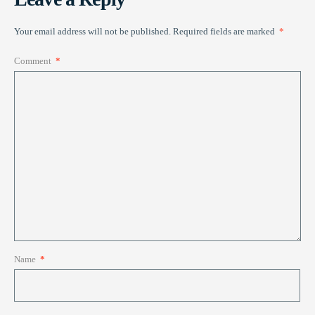
Your email address will not be published.
Required fields are marked
*
Comment
*
Name
*