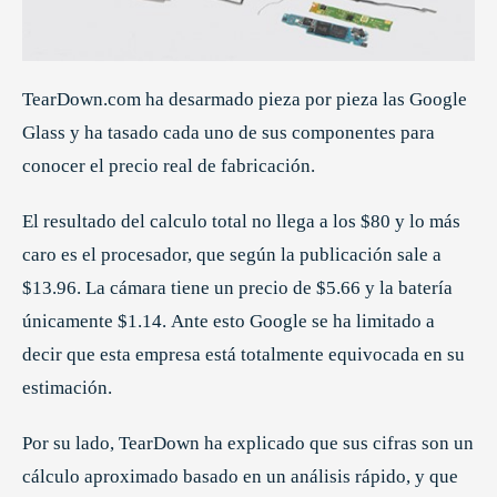
TearDown.com ha desarmado pieza por pieza las Google
Glass y ha tasado cada uno de sus componentes para
conocer el precio real de fabricación.
El resultado del calculo total no llega a los $80 y lo más
caro es el procesador, que según la publicación sale a
$13.96. La cámara tiene un precio de $5.66 y la batería
únicamente $1.14. Ante esto Google se ha limitado a
decir que esta empresa está totalmente equivocada en su
estimación.
Por su lado, TearDown ha explicado que sus cifras son un
cálculo aproximado basado en un análisis rápido, y que