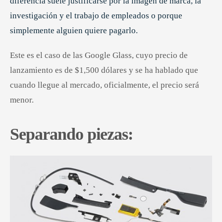
diferencia suele justificarse por la imagen de marca, la
investigación y el trabajo de empleados o porque
simplemente alguien quiere pagarlo.
Este es el caso de las Google Glass, cuyo precio de
lanzamiento es de $1,500 dólares y se ha hablado que
cuando llegue al mercado, oficialmente, el precio será
menor.
Separando piezas: