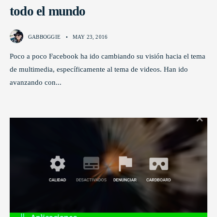
todo el mundo
GABBOGGIE
•
MAY 23, 2016
Poco a poco Facebook ha ido cambiando su visión hacia el tema
de multimedia, específicamente al tema de videos. Han ido
avanzando con
...