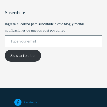
Suscríbete
Ingresa tu correo para suscribirte a este blog y recibir
notificaciones de nuevos post por correo
Type your email…
Suscríbete
Facebook