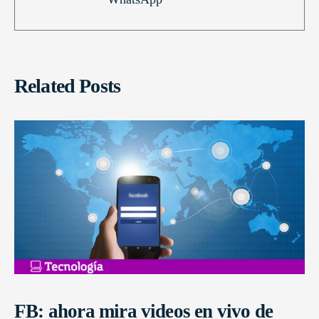
Related Posts
FB: ahora mira videos en vivo de