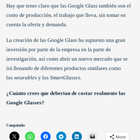
Hay que tener claro que las Google Glass también son el
costo de producción, el trabajo que lleva, sin tomar en
cuenta la oferta y demanda.
La creación de las Google Glass ha supuesto una gran
inversión por parte de la empresa en la parte de
investigación, así como abrir un nuevo mercado que se
irá llenando de diferentes productos similares como
los
wearables
y los
SmartGlasses.
¿Cuánto crees que deberían de costar realmente las
Google Glasses?
Compártelo:
More