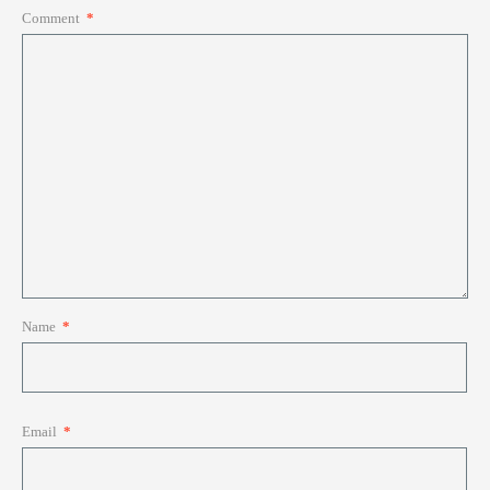
Comment
*
Name
*
Email
*