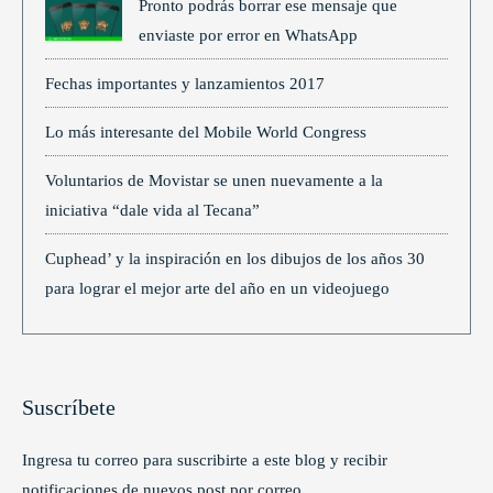
Pronto podrás borrar ese mensaje que
enviaste por error en WhatsApp
Fechas importantes y lanzamientos 2017
Lo más interesante del Mobile World Congress
Voluntarios de Movistar se unen nuevamente a la
iniciativa “dale vida al Tecana”
Cuphead’ y la inspiración en los dibujos de los años 30
para lograr el mejor arte del año en un videojuego
Suscríbete
Ingresa tu correo para suscribirte a este blog y recibir
notificaciones de nuevos post por correo