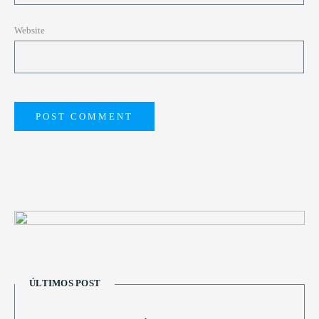
Website
ÚLTIMOS POST