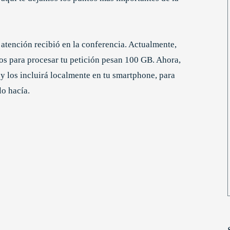
 atención recibió en la conferencia. Actualmente,
os para procesar tu petición pesan 100 GB. Ahora,
 los incluirá localmente en tu smartphone, para
lo hacía.