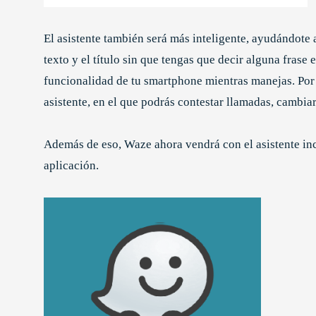
El asistente también será más inteligente, ayudándote 
texto y el título sin que tengas que decir alguna frase 
funcionalidad de tu smartphone mientras manejas. Por
asistente, en el que podrás contestar llamadas, cambia
Además de eso, Waze ahora vendrá con el asistente inc
aplicación.