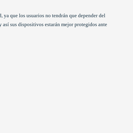
d, ya que los usuarios no tendrán que depender del
 y así sus dispositivos estarán mejor protegidos ante