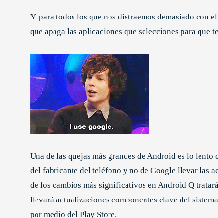
Y, para todos los que nos distraemos demasiado con el
que apaga las aplicaciones que selecciones para que t
Una de las quejas más grandes de Android es lo lento 
del fabricante del teléfono y no de Google llevar las a
de los cambios más significativos en Android Q tratará
llevará actualizaciones componentes clave del sistema 
por medio del Play Store.