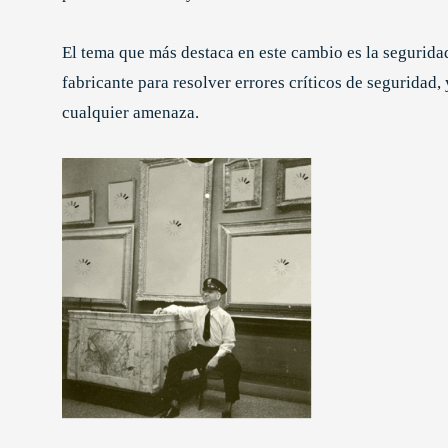
El tema que más destaca en este cambio es la segurida
fabricante para resolver errores críticos de seguridad,
cualquier amenaza.