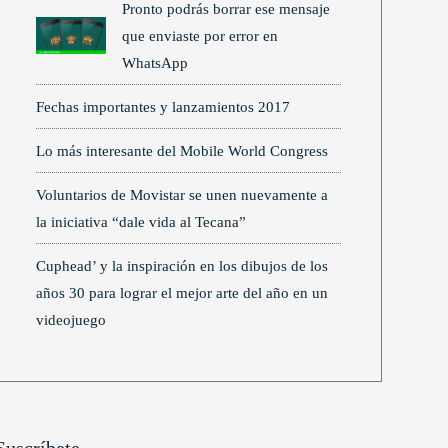
Pronto podrás borrar ese mensaje
que enviaste por error en
WhatsApp
Fechas importantes y lanzamientos 2017
Lo más interesante del Mobile World Congress
Voluntarios de Movistar se unen nuevamente a
la iniciativa “dale vida al Tecana”
Cuphead’ y la inspiración en los dibujos de los
años 30 para lograr el mejor arte del año en un
videojuego