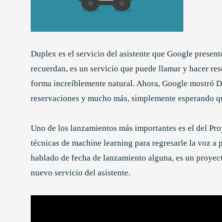
Duplex es el servicio del asistente que Google present
recuerdan, es un servicio que puede llamar y hacer re
forma increíblemente natural. Ahora, Google mostró D
reservaciones y mucho más, simplemente esperando qu
Uno de los lanzamientos más importantes es el del Proy
técnicas de machine learning para regresarle la voz a
hablado de fecha de lanzamiento alguna, es un proyec
nuevo servicio del asistente.