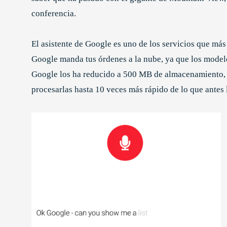
conferencia.
El asistente de Google es uno de los servicios que más
Google manda tus órdenes a la nube, ya que los model
Google los ha reducido a 500 MB de almacenamiento, y
procesarlas hasta 10 veces más rápido de lo que antes 