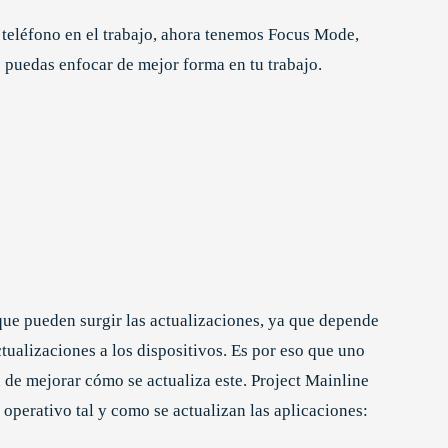
 teléfono en el trabajo, ahora tenemos Focus Mode,
e puedas enfocar de mejor forma en tu trabajo.
que pueden surgir las actualizaciones, ya que depende
ctualizaciones a los dispositivos. Es por eso que uno
 de mejorar cómo se actualiza este. Project Mainline
operativo tal y como se actualizan las aplicaciones: