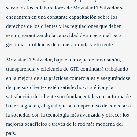
servicios los colaboradores de Movistar El Salvador se
encuentran en una constante capacitación sobre los
derechos de los clientes y las regulaciones que deben
seguir, garantizando la capacidad de su personal para
gestionar problemas de manera rápida y eficiente.
Movistar El Salvador, bajo el enfoque de innovación,
transparencia y eficiencia de GIT, continuará trabajando
en la mejora de sus prácticas comerciales y asegurándose
de que sus clientes estén satisfechos. La ética y la
satisfacción del cliente son fundamentales en su forma de
hacer negocios, al igual que su compromiso de conectar a
la sociedad con la tecnología más avanzada y ofrecer los
mejores beneficios a través de la red más moderna del
país.