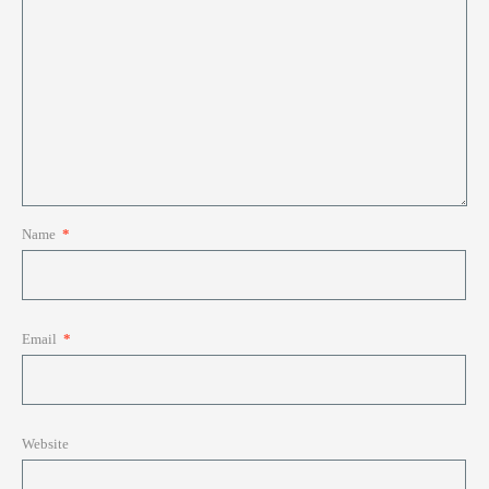
Name
*
Email
*
Website