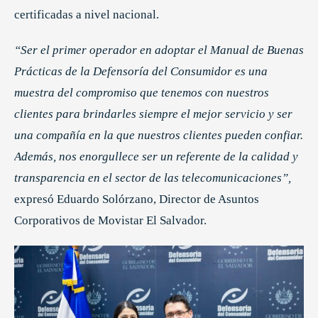
certificadas a nivel nacional.
“Ser el primer operador en adoptar el Manual de Buenas
Prácticas de la Defensoría del Consumidor es una
muestra del compromiso que tenemos con nuestros
clientes para brindarles siempre el mejor servicio y ser
una compañía en la que nuestros clientes pueden confiar.
Además, nos enorgullece ser un referente de la calidad y
transparencia en el sector de las telecomunicaciones”,
expresó Eduardo Solórzano, Director de Asuntos
Corporativos de Movistar El Salvador.