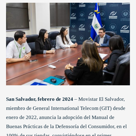
San Salvador, febrero de 2024
– Movistar El Salvador,
miembro de General International Telecom (GIT) desde
enero de 2022, anuncia la adopción del Manual de
Buenas Prácticas de la Defensoría del Consumidor, en el
100% de sus tiendas, convirtiéndose en el primer