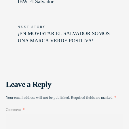
IBW El Salvador
NEXT STORY
¡EN MOVISTAR EL SALVADOR SOMOS
UNA MARCA VERDE POSITIVA!
Leave a Reply
Your email address will not be published.
Required fields are marked
*
Comment
*