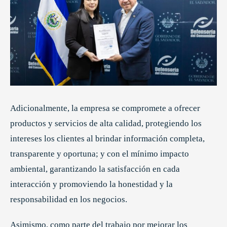
Adicionalmente, la empresa se compromete a ofrecer
productos y servicios de alta calidad, protegiendo los
intereses los clientes al brindar información completa,
transparente y oportuna; y con el mínimo impacto
ambiental, garantizando la satisfacción en cada
interacción y promoviendo la honestidad y la
responsabilidad en los negocios.
Asimismo, como parte del trabajo por mejorar los