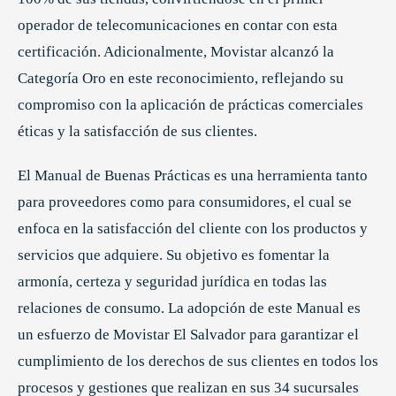
operador de telecomunicaciones en contar con esta
certificación. Adicionalmente, Movistar alcanzó la
Categoría Oro en este reconocimiento, reflejando su
compromiso con la aplicación de prácticas comerciales
éticas y la satisfacción de sus clientes.
El Manual de Buenas Prácticas es una herramienta tanto
para proveedores como para consumidores, el cual se
enfoca en la satisfacción del cliente con los productos y
servicios que adquiere. Su objetivo es fomentar la
armonía, certeza y seguridad jurídica en todas las
relaciones de consumo. La adopción de este Manual es
un esfuerzo de Movistar El Salvador para garantizar el
cumplimiento de los derechos de sus clientes en todos los
procesos y gestiones que realizan en sus 34 sucursales