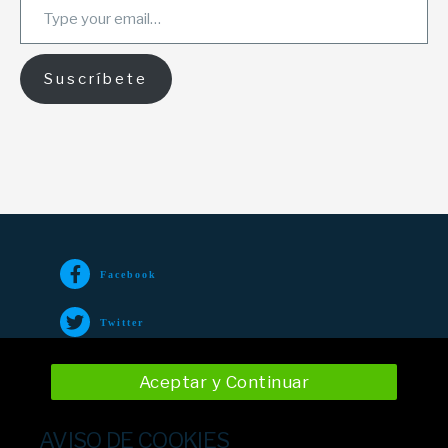
Suscríbete
Facebook
Twitter
TikTok
Aceptar y Continuar
Instagram
AVISO DE COOKIES