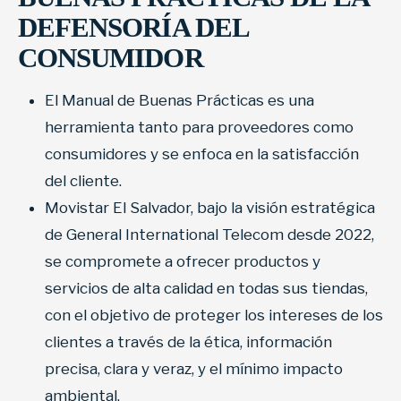
DEFENSORÍA DEL
CONSUMIDOR
El Manual de Buenas Prácticas es una
herramienta tanto para proveedores como
consumidores y se enfoca en la satisfacción
del cliente.
Movistar El Salvador, bajo la visión estratégica
de General International Telecom desde 2022,
se compromete a ofrecer productos y
servicios de alta calidad en todas sus tiendas,
con el objetivo de proteger los intereses de los
clientes a través de la ética, información
precisa, clara y veraz, y el mínimo impacto
ambiental.