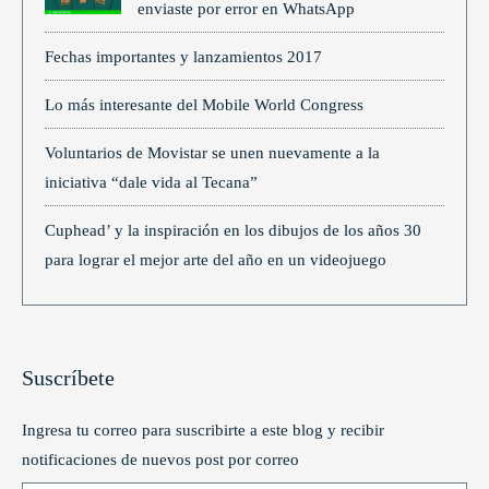
enviaste por error en WhatsApp
Fechas importantes y lanzamientos 2017
Lo más interesante del Mobile World Congress
Voluntarios de Movistar se unen nuevamente a la
iniciativa “dale vida al Tecana”
Cuphead’ y la inspiración en los dibujos de los años 30
para lograr el mejor arte del año en un videojuego
Suscríbete
Ingresa tu correo para suscribirte a este blog y recibir
notificaciones de nuevos post por correo
Type your email…