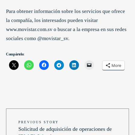
Para obtener información sobre los servicios que ofrece
la compañía, los interesados pueden visitar
www.movistar.com.sv o buscar a la empresa en sus redes
sociales como @movistar_sv.
Compártelo:
More
PREVIOUS STORY
Solicitud de adquisición de operaciones de