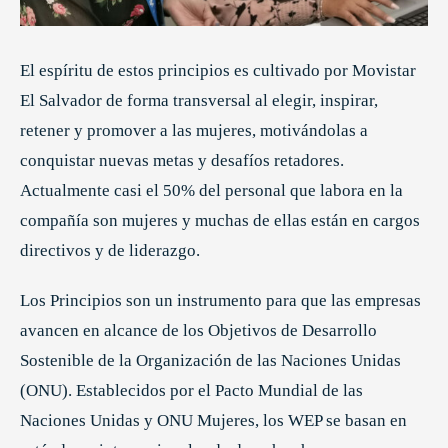
El espíritu de estos principios es cultivado por Movistar
El Salvador de forma transversal al elegir, inspirar,
retener y promover a las mujeres, motivándolas a
conquistar nuevas metas y desafíos retadores.
Actualmente casi el 50% del personal que labora en la
compañía son mujeres y muchas de ellas están en cargos
directivos y de liderazgo.
Los Principios son un instrumento para que las empresas
avancen en alcance de los Objetivos de Desarrollo
Sostenible de la Organización de las Naciones Unidas
(ONU). Establecidos por el Pacto Mundial de las
Naciones Unidas y ONU Mujeres, los WEP se basan en