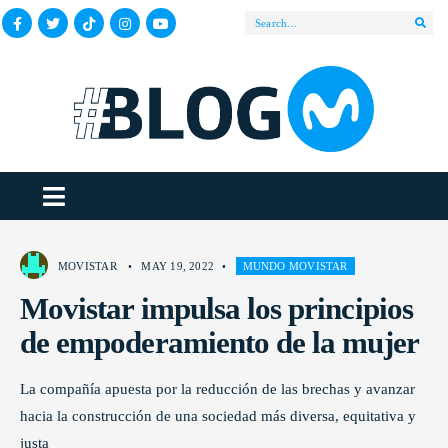
MOVISTAR
•
MAY 19, 2022
•
MUNDO MOVISTAR
Movistar impulsa los principios
de empoderamiento de la mujer
La compañía apuesta por la reducción de las brechas y avanzar
hacia la construcción de una sociedad más diversa, equitativa y
justa