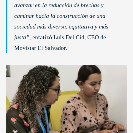
avanzar en la reducción de brechas y
caminar hacia la construcción de una
sociedad más diversa, equitativa y más
justa”,
enfatizó Luis Del Cid, CEO de
Movistar El Salvador.