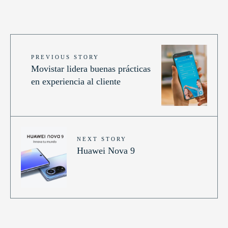
PREVIOUS STORY
Movistar lidera buenas prácticas
en experiencia al cliente
NEXT STORY
Huawei Nova 9