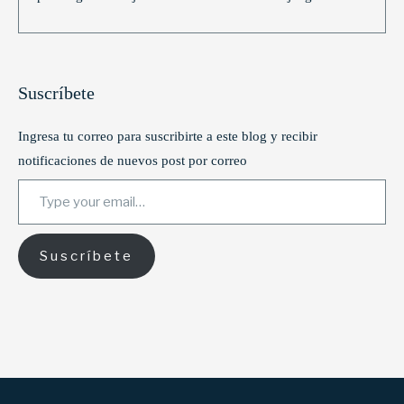
Suscríbete
Ingresa tu correo para suscribirte a este blog y recibir
notificaciones de nuevos post por correo
Type your email…
Suscríbete