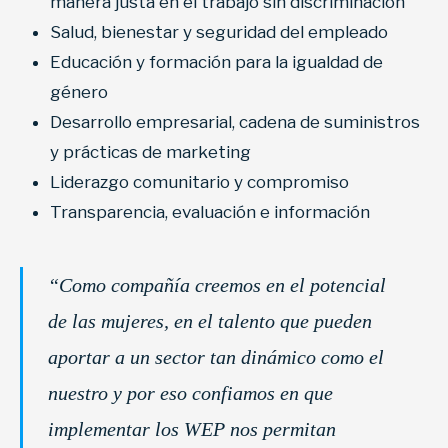
manera justa en el trabajo sin discriminación
Salud, bienestar y seguridad del empleado
Educación y formación para la igualdad de
género
Desarrollo empresarial, cadena de suministros
y prácticas de marketing
Liderazgo comunitario y compromiso
Transparencia, evaluación e información
“Como compañía creemos en el potencial
de las mujeres, en el talento que pueden
aportar a un sector tan dinámico como el
nuestro y por eso confiamos en que
implementar los WEP nos permitan