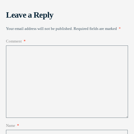
Leave a Reply
Your email address will not be published.
Required fields are marked
*
Comment
*
Name
*