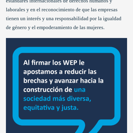
estándares internacionales de derechos humanos y
laborales y en el reconocimiento de que las empresas
tienen un interés y una responsabilidad por la igualdad
de género y el empoderamiento de las mujeres.