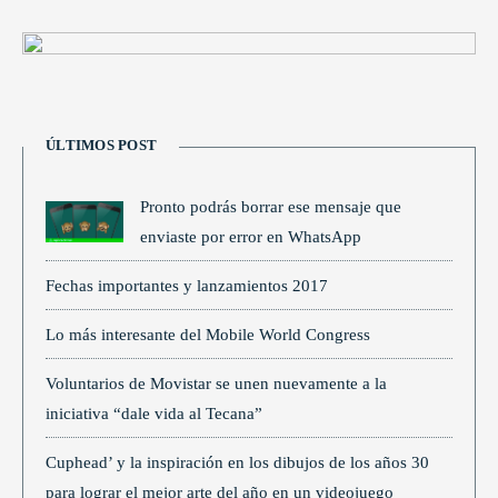
ÚLTIMOS POST
Pronto podrás borrar ese mensaje que
enviaste por error en WhatsApp
Fechas importantes y lanzamientos 2017
Lo más interesante del Mobile World Congress
Voluntarios de Movistar se unen nuevamente a la
iniciativa “dale vida al Tecana”
Cuphead’ y la inspiración en los dibujos de los años 30
para lograr el mejor arte del año en un videojuego