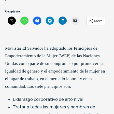
Compártelo:
More
Movistar El Salvador ha adoptado los Principios de
Empoderamiento de la Mujer (WEP) de las Naciones
Unidas como parte de su compromiso por promover la
igualdad de género y el empoderamiento de la mujer en
el lugar de trabajo, en el mercado laboral y en la
comunidad. Los siete principios son:
Liderazgo corporativo de alto nivel
Tratar a todas las mujeres y hombres de