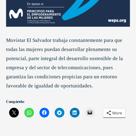
Movistar El Salvador trabaja constantemente para que
todas las mujeres puedan desarrollar plenamente su
potencial, parte integral del desarrollo sostenible de la
empresa y del sector de telecomunicaciones, pues
garantiza las condiciones propicias para un entorno
favorable de igualdad de oportunidades.
Compártelo:
More